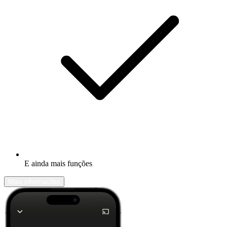
E ainda mais funções
Mais informações