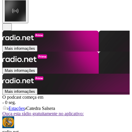
Mais informações
Mais informações
Mais informações
O podcast começa em
- 0 seg.
Estações
Catedra Salsera
Ouça esta rádio gratuitamente no aplicativo:
radio.net