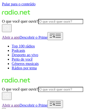
Pular para o conteúdo
O que você quer ouvir?
Abrir a app
Descobrir o Prime
Top 100 rádios
Podcasts
Desporto ao vivo
Perto de você
Géneros musicais
Rádios por tema
O que você quer ouvir?
Abrir a app
Descobrir o Prime