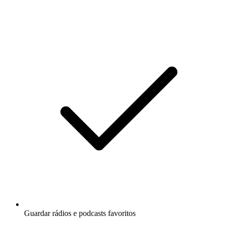
Guardar rádios e podcasts favoritos