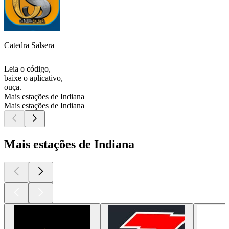
Catedra Salsera
Leia o código,
baixe o aplicativo,
ouça.
Mais estações de Indiana
Mais estações de Indiana
Mais estações de Indiana