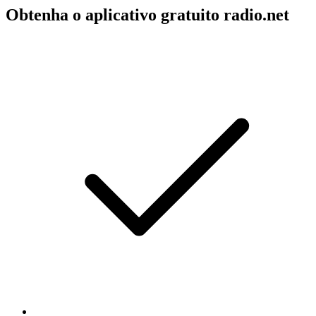
Obtenha o aplicativo gratuito radio.net