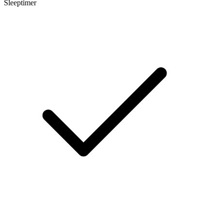
Sleeptimer