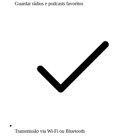
Guardar rádios e podcasts favoritos
Transmissão via Wi-Fi ou Bluetooth