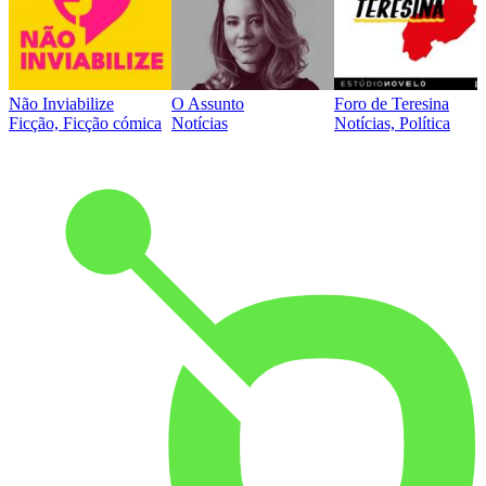
Não Inviabilize
O Assunto
Foro de Teresina
Ficção, Ficção cómica
Notícias
Notícias, Política