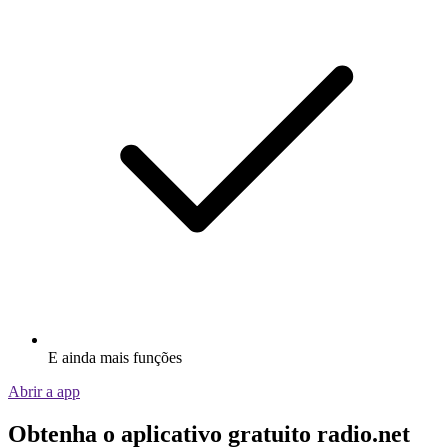
E ainda mais funções
Abrir a app
Obtenha o aplicativo gratuito radio.net