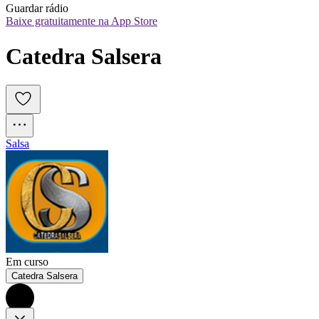
Guardar rádio
Baixe gratuitamente na App Store
Catedra Salsera
Salsa
Em curso
Catedra Salsera