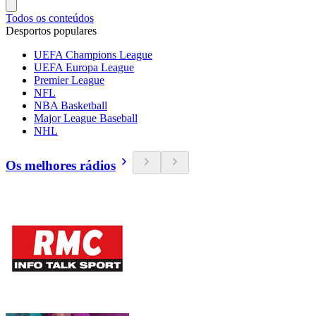
Todos os conteúdos
Desportos populares
UEFA Champions League
UEFA Europa League
Premier League
NFL
NBA Basketball
Major League Baseball
NHL
Os melhores rádios