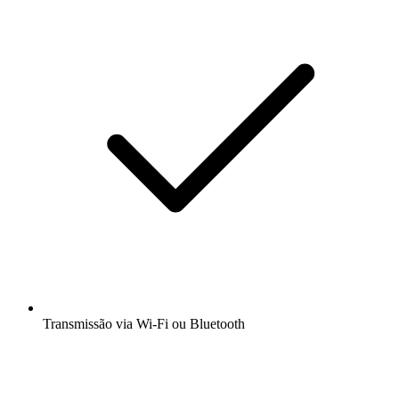
Transmissão via Wi-Fi ou Bluetooth