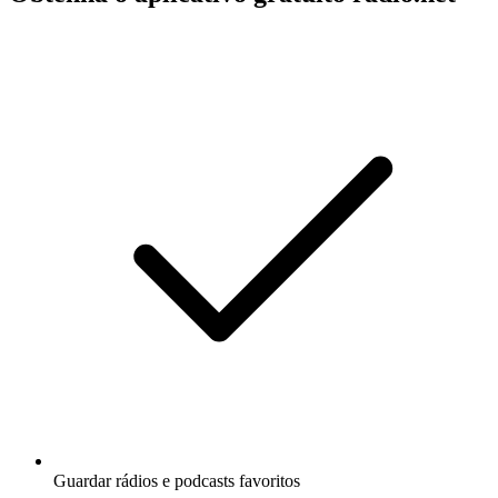
Guardar rádios e podcasts favoritos