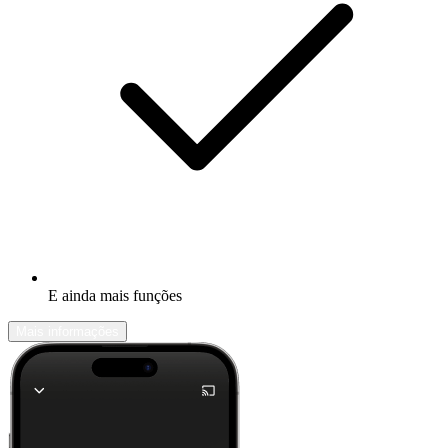
E ainda mais funções
Mais informações