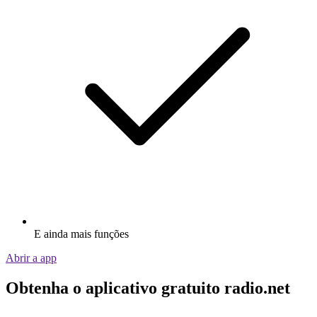
E ainda mais funções
Abrir a app
Obtenha o aplicativo gratuito radio.net