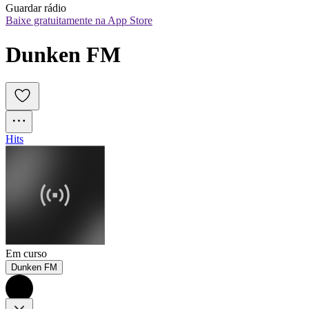
Guardar rádio
Baixe gratuitamente na App Store
Dunken FM
Hits
Em curso
Dunken FM