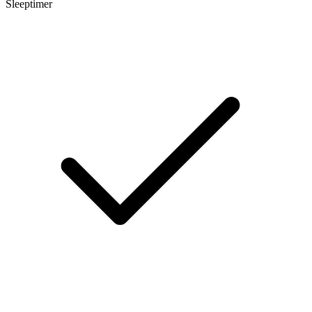
Sleeptimer