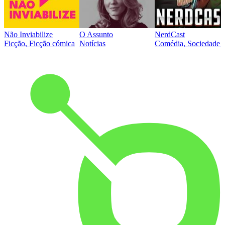
Não Inviabilize
O Assunto
NerdCast
Ficção, Ficção cómica
Notícias
Comédia, Sociedade e