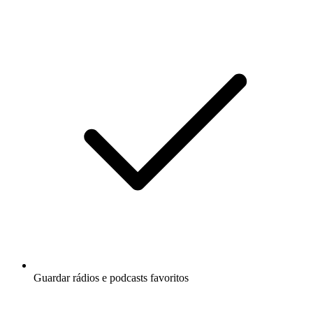
Guardar rádios e podcasts favoritos