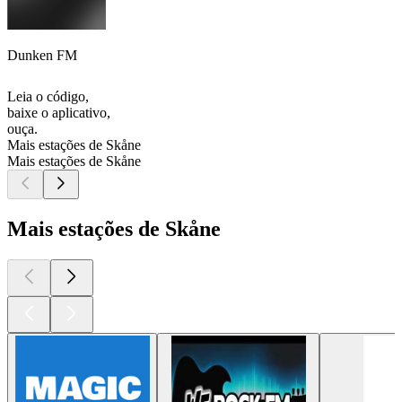
Dunken FM
Leia o código,
baixe o aplicativo,
ouça.
Mais estações de Skåne
Mais estações de Skåne
Mais estações de Skåne