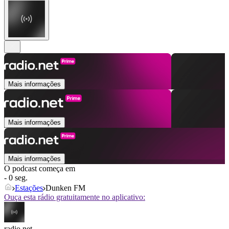
Mais informações
Mais informações
Mais informações
O podcast começa em
- 0 seg.
Estações
Dunken FM
Ouça esta rádio gratuitamente no aplicativo:
radio.net