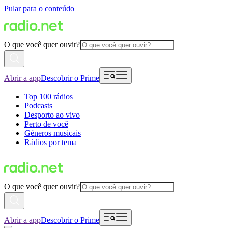
Pular para o conteúdo
O que você quer ouvir?
Abrir a app
Descobrir o Prime
Top 100 rádios
Podcasts
Desporto ao vivo
Perto de você
Géneros musicais
Rádios por tema
O que você quer ouvir?
Abrir a app
Descobrir o Prime