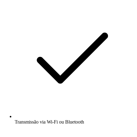
Transmissão via Wi-Fi ou Bluetooth