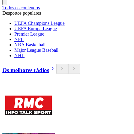
Todos os conteúdos
Desportos populares
UEFA Champions League
UEFA Europa League
Premier League
NFL
NBA Basketball
Major League Baseball
NHL
Os melhores rádios