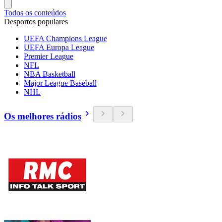
Todos os conteúdos
Desportos populares
UEFA Champions League
UEFA Europa League
Premier League
NFL
NBA Basketball
Major League Baseball
NHL
Os melhores rádios