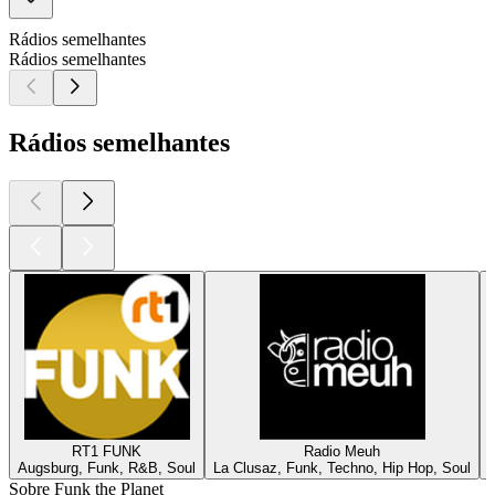
Rádios semelhantes
Rádios semelhantes
Rádios semelhantes
RT1 FUNK
Radio Meuh
Augsburg, Funk, R&B, Soul
La Clusaz, Funk, Techno, Hip Hop, Soul
Sobre Funk the Planet