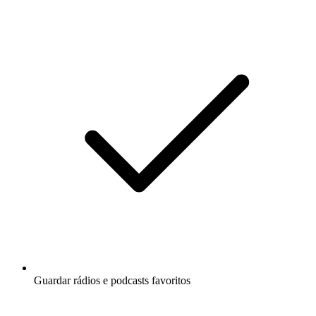
Guardar rádios e podcasts favoritos