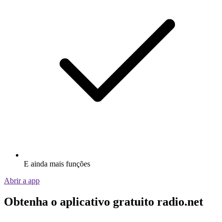
E ainda mais funções
Abrir a app
Obtenha o aplicativo gratuito radio.net