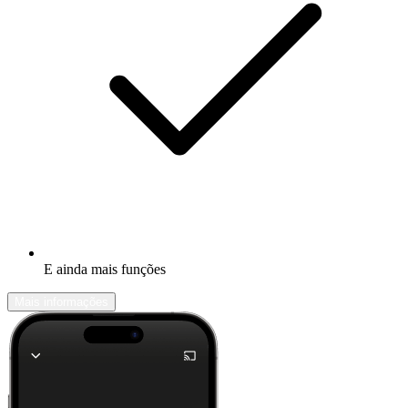
E ainda mais funções
Mais informações