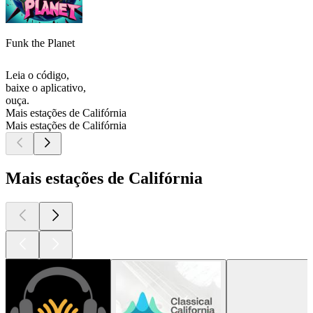
Funk the Planet
Leia o código,
baixe o aplicativo,
ouça.
Mais estações de Califórnia
Mais estações de Califórnia
Mais estações de Califórnia