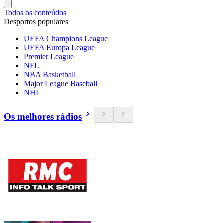
Todos os conteúdos
Desportos populares
UEFA Champions League
UEFA Europa League
Premier League
NFL
NBA Basketball
Major League Baseball
NHL
Os melhores rádios