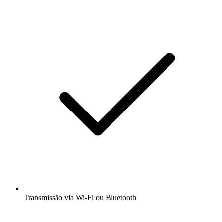
Transmissão via Wi-Fi ou Bluetooth