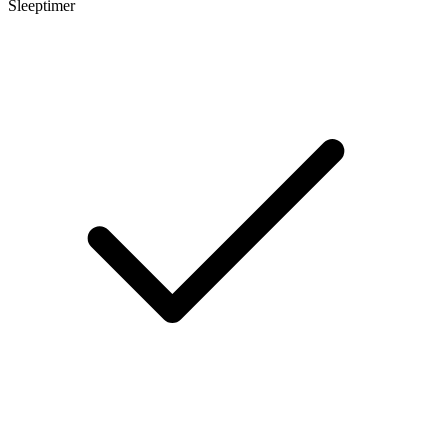
Sleeptimer