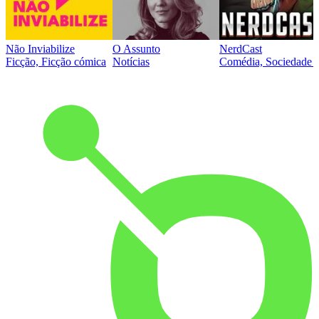
Não Inviabilize
O Assunto
NerdCast
Ficção, Ficção cómica
Notícias
Comédia, Sociedade e