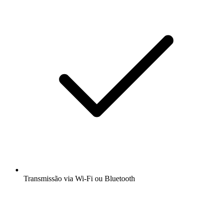
Transmissão via Wi-Fi ou Bluetooth