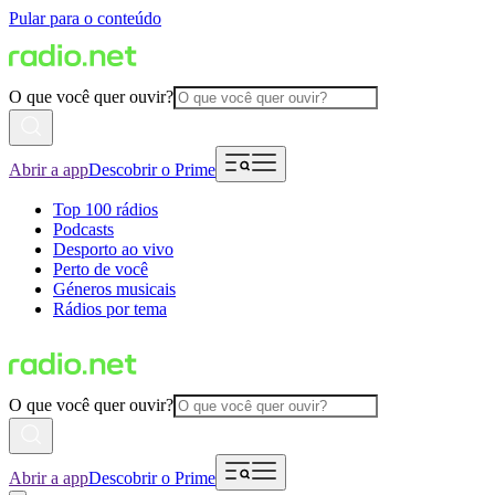
Pular para o conteúdo
O que você quer ouvir?
Abrir a app
Descobrir o Prime
Top 100 rádios
Podcasts
Desporto ao vivo
Perto de você
Géneros musicais
Rádios por tema
O que você quer ouvir?
Abrir a app
Descobrir o Prime