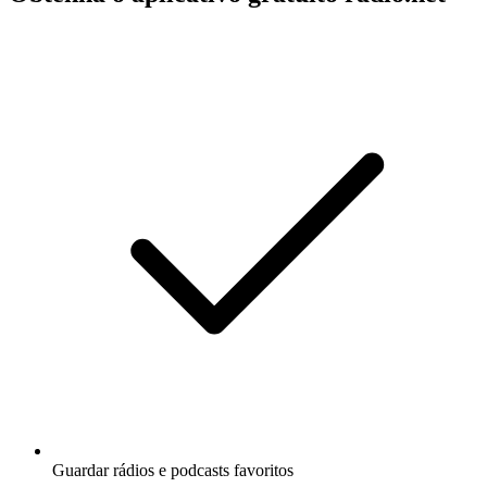
Guardar rádios e podcasts favoritos