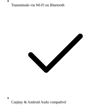
Transmissão via Wi-Fi ou Bluetooth
Carplay & Android Audo compatìvel