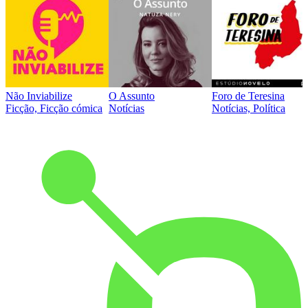
Não Inviabilize
O Assunto
Foro de Teresina
Ficção, Ficção cómica
Notícias
Notícias, Política