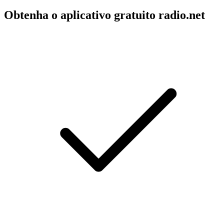
Obtenha o aplicativo gratuito radio.net