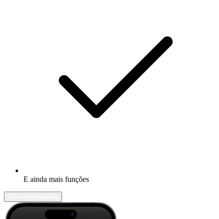
E ainda mais funções
Mais informações