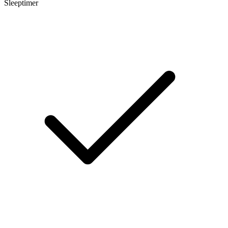
Sleeptimer