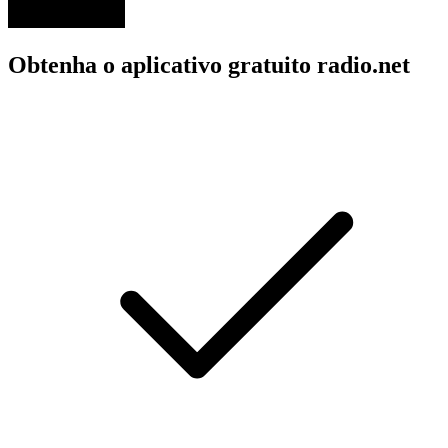
Obtenha o aplicativo gratuito radio.net