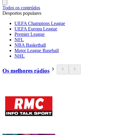
Todos os conteúdos
Desportos populares
UEFA Champions League
UEFA Europa League
Premier League
NFL
NBA Basketball
Major League Baseball
NHL
Os melhores rádios