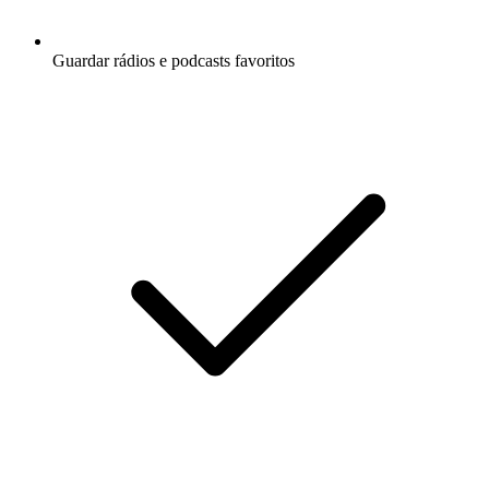
Guardar rádios e podcasts favoritos