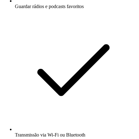
Guardar rádios e podcasts favoritos
Transmissão via Wi-Fi ou Bluetooth