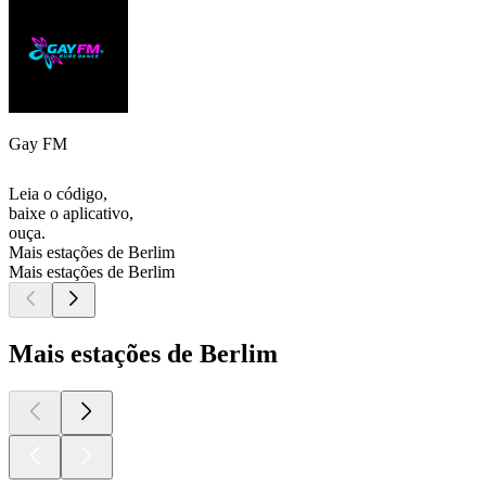
Gay FM
Leia o código,
baixe o aplicativo,
ouça.
Mais estações de Berlim
Mais estações de Berlim
Mais estações de Berlim