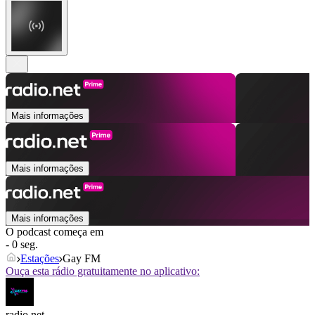
Mais informações
Mais informações
Mais informações
O podcast começa em
- 0 seg.
Estações
Gay FM
Ouça esta rádio gratuitamente no aplicativo:
radio.net