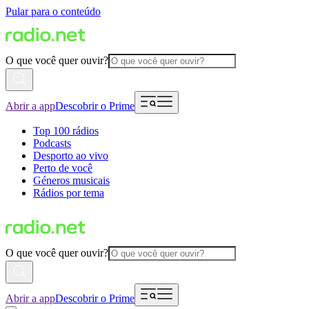
Pular para o conteúdo
O que você quer ouvir?
Abrir a app
Descobrir o Prime
Top 100 rádios
Podcasts
Desporto ao vivo
Perto de você
Géneros musicais
Rádios por tema
O que você quer ouvir?
Abrir a app
Descobrir o Prime