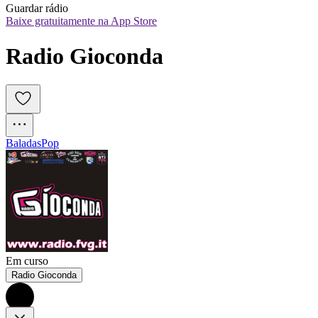
Guardar rádio
Baixe gratuitamente na App Store
Radio Gioconda
Baladas
Pop
Em curso
Radio Gioconda