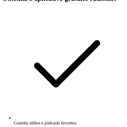
Guardar rádios e podcasts favoritos