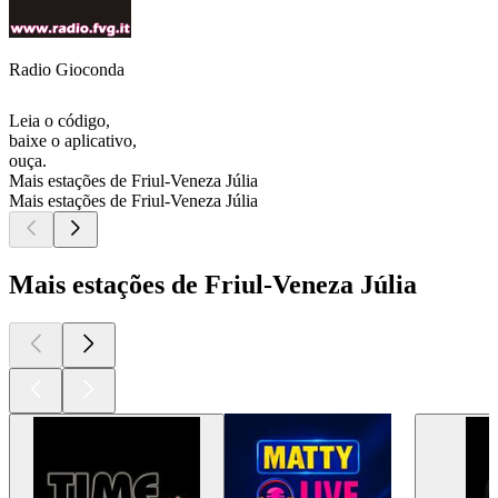
Radio Gioconda
Leia o código,
baixe o aplicativo,
ouça.
Mais estações de Friul-Veneza Júlia
Mais estações de Friul-Veneza Júlia
Mais estações de Friul-Veneza Júlia