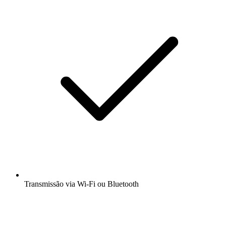
Transmissão via Wi-Fi ou Bluetooth