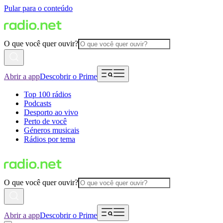
Pular para o conteúdo
O que você quer ouvir?
Abrir a app
Descobrir o Prime
Top 100 rádios
Podcasts
Desporto ao vivo
Perto de você
Géneros musicais
Rádios por tema
O que você quer ouvir?
Abrir a app
Descobrir o Prime