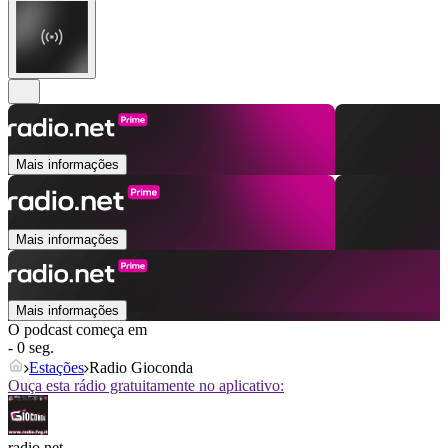
Mais informações
Mais informações
Mais informações
O podcast começa em
- 0 seg.
Estações
Radio Gioconda
Ouça esta rádio gratuitamente no aplicativo:
radio.net