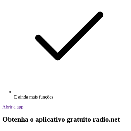
E ainda mais funções
Abrir a app
Obtenha o aplicativo gratuito radio.net