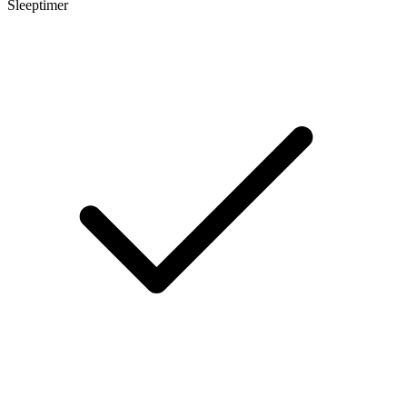
Sleeptimer