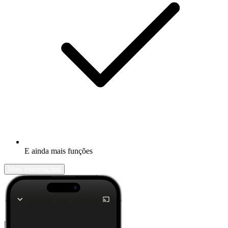
E ainda mais funções
Mais informações