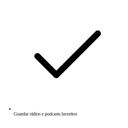
Guardar rádios e podcasts favoritos