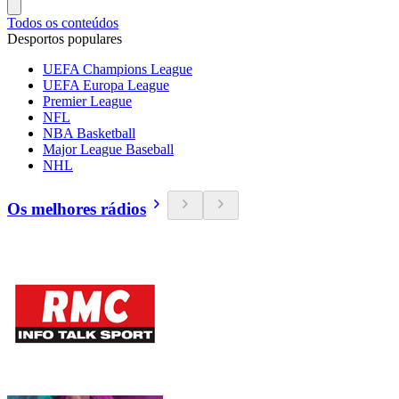
Todos os conteúdos
Desportos populares
UEFA Champions League
UEFA Europa League
Premier League
NFL
NBA Basketball
Major League Baseball
NHL
Os melhores rádios