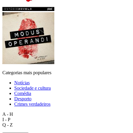
Categorias mais populares
Notícias
Sociedade e cultura
Comédia
Desporto
Crimes verdadeiros
A - H
I - P
Q - Z