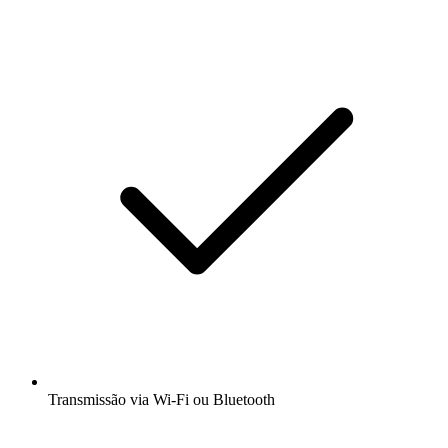
Transmissão via Wi-Fi ou Bluetooth