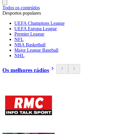
Todos os conteúdos
Desportos populares
UEFA Champions League
UEFA Europa League
Premier League
NFL
NBA Basketball
Major League Baseball
NHL
Os melhores rádios