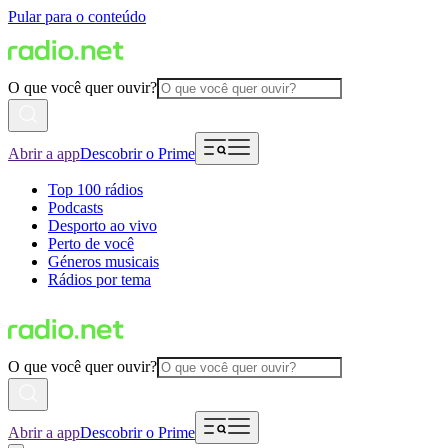
Pular para o conteúdo
O que você quer ouvir?
Abrir a app
Descobrir o Prime
Top 100 rádios
Podcasts
Desporto ao vivo
Perto de você
Géneros musicais
Rádios por tema
O que você quer ouvir?
Abrir a app
Descobrir o Prime