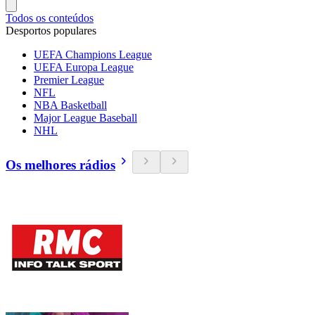
Todos os conteúdos
Desportos populares
UEFA Champions League
UEFA Europa League
Premier League
NFL
NBA Basketball
Major League Baseball
NHL
Os melhores rádios