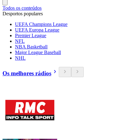
Todos os conteúdos
Desportos populares
UEFA Champions League
UEFA Europa League
Premier League
NFL
NBA Basketball
Major League Baseball
NHL
Os melhores rádios