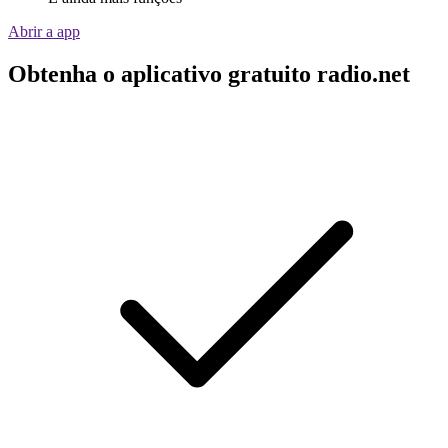
Abrir a app
Obtenha o aplicativo gratuito radio.net