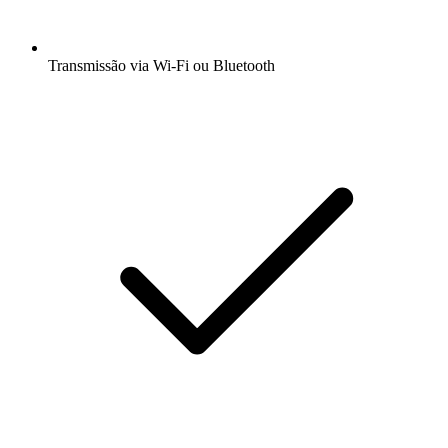
Transmissão via Wi-Fi ou Bluetooth