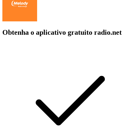
Obtenha o aplicativo gratuito radio.net