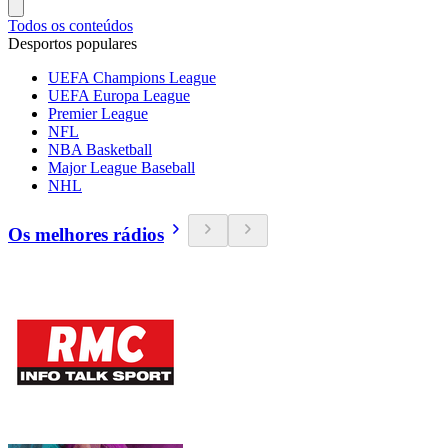
Todos os conteúdos
Desportos populares
UEFA Champions League
UEFA Europa League
Premier League
NFL
NBA Basketball
Major League Baseball
NHL
Os melhores rádios