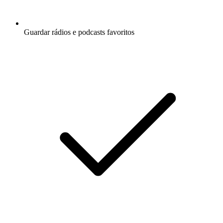
Guardar rádios e podcasts favoritos