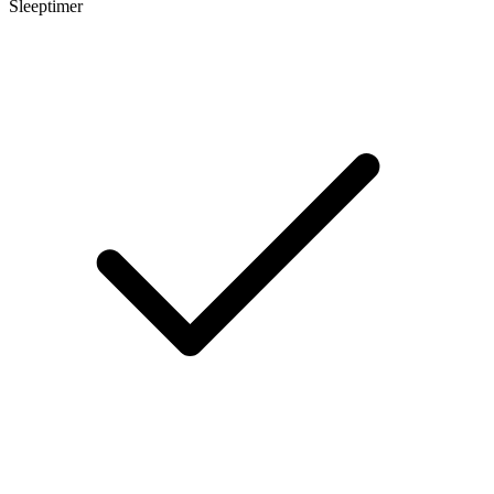
Sleeptimer