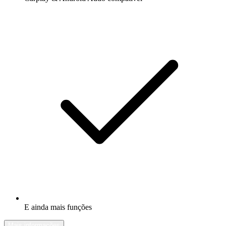
E ainda mais funções
Mais informações