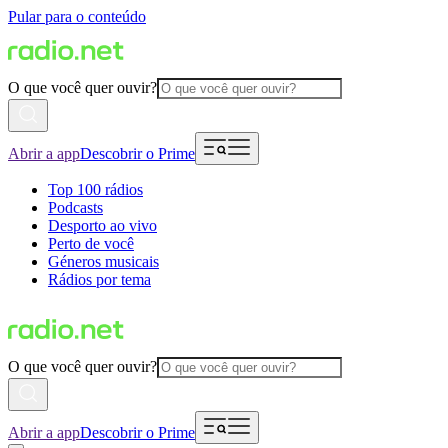
Pular para o conteúdo
O que você quer ouvir?
Abrir a app
Descobrir o Prime
Top 100 rádios
Podcasts
Desporto ao vivo
Perto de você
Géneros musicais
Rádios por tema
O que você quer ouvir?
Abrir a app
Descobrir o Prime