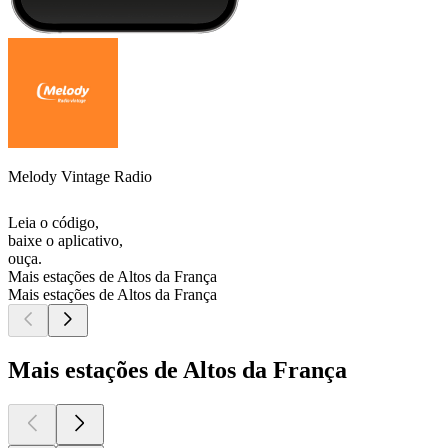
Melody Vintage Radio
Leia o código,
baixe o aplicativo,
ouça.
Mais estações de Altos da França
Mais estações de Altos da França
Mais estações de Altos da França