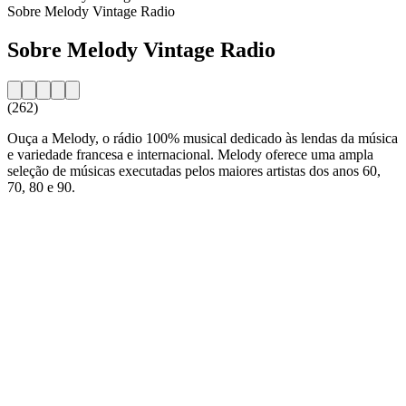
Sobre Melody Vintage Radio
Sobre Melody Vintage Radio
(262)
Ouça a Melody, o rádio 100% musical dedicado às lendas da música
e variedade francesa e internacional. Melody oferece uma ampla
seleção de músicas executadas pelos maiores artistas dos anos 60,
70, 80 e 90.
Website da estação