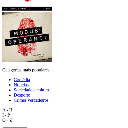
Categorias mais populares
Comédia
Notícias
Sociedade e cultura
Desporto
Crimes verdadeiros
A - H
I - P
Q - Z