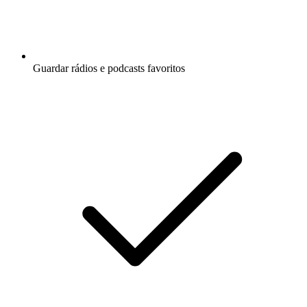
Guardar rádios e podcasts favoritos