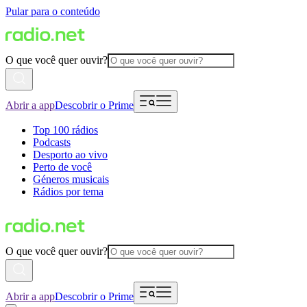
Pular para o conteúdo
O que você quer ouvir?
Abrir a app
Descobrir o Prime
Top 100 rádios
Podcasts
Desporto ao vivo
Perto de você
Géneros musicais
Rádios por tema
O que você quer ouvir?
Abrir a app
Descobrir o Prime