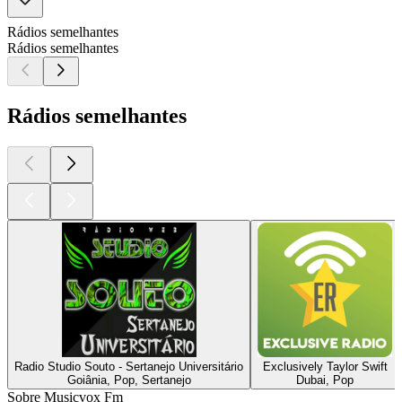
Rádios semelhantes
Rádios semelhantes
Rádios semelhantes
Radio Studio Souto - Sertanejo Universitário
Exclusively Taylor Swift
Goiânia, Pop, Sertanejo
Dubai, Pop
Sobre Musicvox Fm