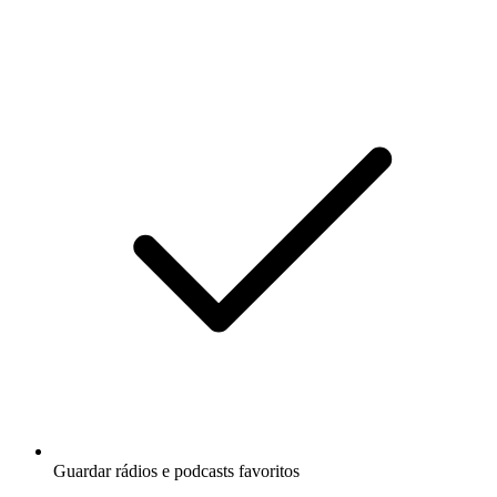
Guardar rádios e podcasts favoritos