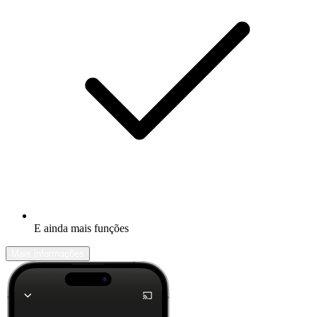
E ainda mais funções
Mais informações