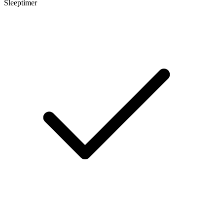
Sleeptimer