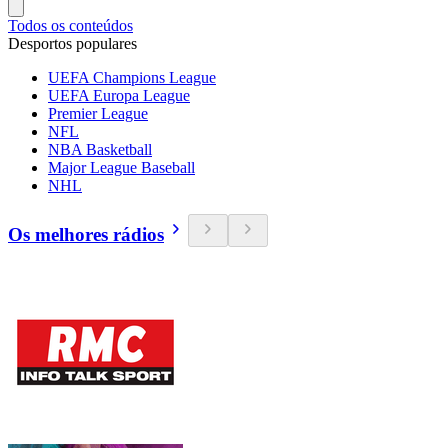
Todos os conteúdos
Desportos populares
UEFA Champions League
UEFA Europa League
Premier League
NFL
NBA Basketball
Major League Baseball
NHL
Os melhores rádios