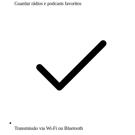
Guardar rádios e podcasts favoritos
Transmissão via Wi-Fi ou Bluetooth