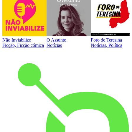
Não Inviabilize
O Assunto
Foro de Teresina
Ficção, Ficção cómica
Notícias
Notícias, Política