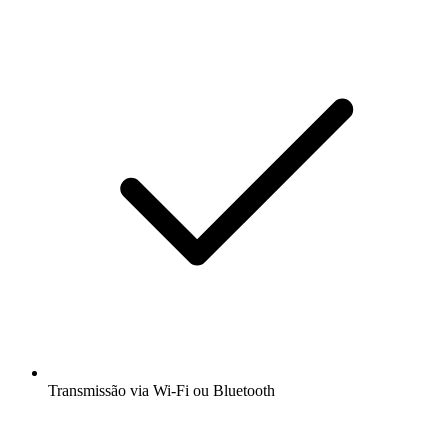
Transmissão via Wi-Fi ou Bluetooth