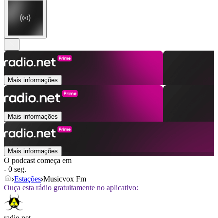
Mais informações
Mais informações
Mais informações
O podcast começa em
- 0 seg.
Estações
Musicvox Fm
Ouça esta rádio gratuitamente no aplicativo:
radio.net