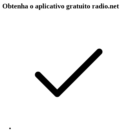
Obtenha o aplicativo gratuito radio.net