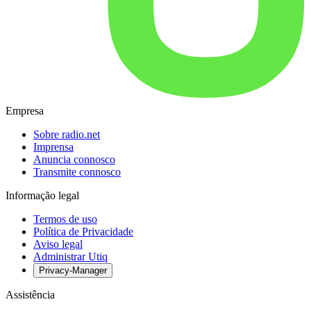
Empresa
Sobre radio.net
Imprensa
Anuncia connosco
Transmite connosco
Informação legal
Termos de uso
Política de Privacidade
Aviso legal
Administrar Utiq
Privacy-Manager
Assistência