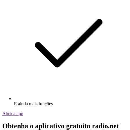
E ainda mais funções
Abrir a app
Obtenha o aplicativo gratuito radio.net