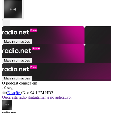
Mais informações
Mais informações
Mais informações
O podcast começa em
- 0 seg.
Estações
Neo 94.1 FM HD3
Ouça esta rádio gratuitamente no aplicativo:
radio.net