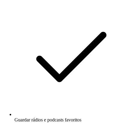
Guardar rádios e podcasts favoritos