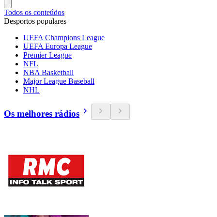
Todos os conteúdos
Desportos populares
UEFA Champions League
UEFA Europa League
Premier League
NFL
NBA Basketball
Major League Baseball
NHL
Os melhores rádios