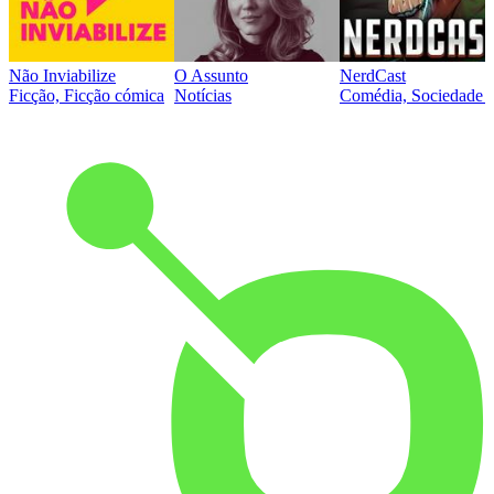
Não Inviabilize
O Assunto
NerdCast
Ficção, Ficção cómica
Notícias
Comédia, Sociedade e