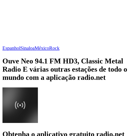
Espanhol
Sinaloa
México
Rock
Ouve Neo 94.1 FM HD3, Classic Metal
Radio E várias outras estações de todo o
mundo com a aplicação radio.net
Obtenha o aplicativo gratuito radio.net