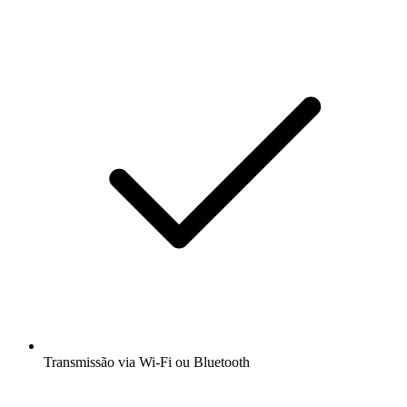
Transmissão via Wi-Fi ou Bluetooth