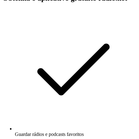
Guardar rádios e podcasts favoritos