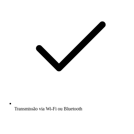
Transmissão via Wi-Fi ou Bluetooth