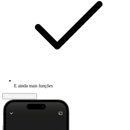
E ainda mais funções
Mais informações