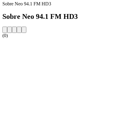
Sobre Neo 94.1 FM HD3
Sobre Neo 94.1 FM HD3
(0)
Website da estação