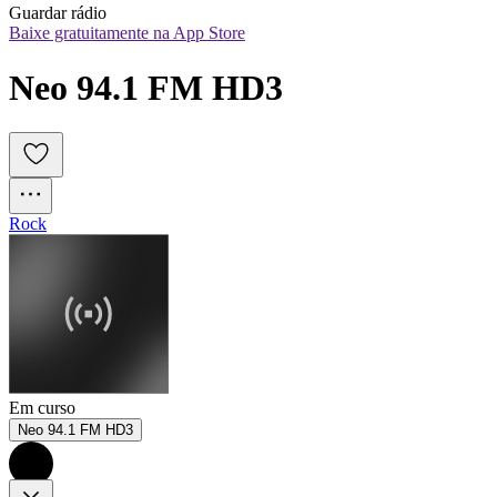
Guardar rádio
Baixe gratuitamente na App Store
Neo 94.1 FM HD3
Rock
Em curso
Neo 94.1 FM HD3