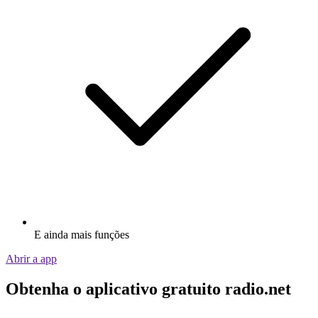
E ainda mais funções
Abrir a app
Obtenha o aplicativo gratuito radio.net