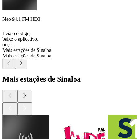
Neo 94.1 FM HD3
Leia o código,
baixe o aplicativo,
ouça.
Mais estações de Sinaloa
Mais estações de Sinaloa
Mais estações de Sinaloa