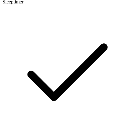
Sleeptimer