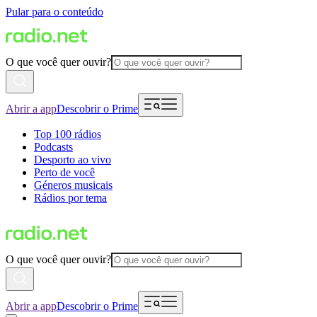
Pular para o conteúdo
O que você quer ouvir?
Abrir a app
Descobrir o Prime
Top 100 rádios
Podcasts
Desporto ao vivo
Perto de você
Géneros musicais
Rádios por tema
O que você quer ouvir?
Abrir a app
Descobrir o Prime