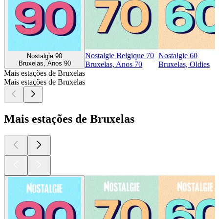
Nostalgie Belgique 70
Nostalgie 60
Nostalgie 90
Bruxelas, Anos 90
Bruxelas, Anos 70
Bruxelas, Oldies
Mais estações de Bruxelas
Mais estações de Bruxelas
Mais estações de Bruxelas