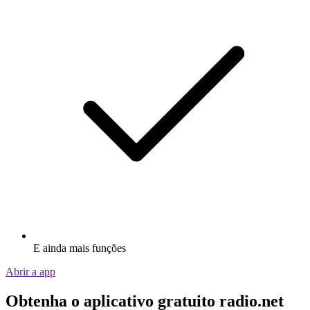
E ainda mais funções
Abrir a app
Obtenha o aplicativo gratuito radio.net