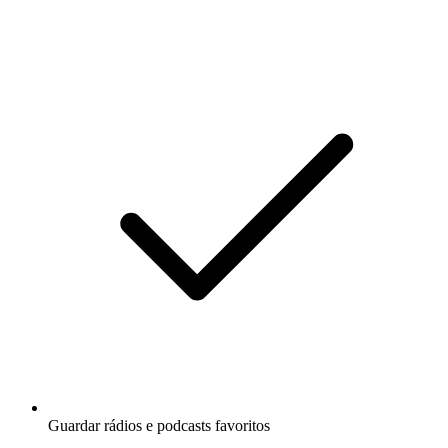
Guardar rádios e podcasts favoritos