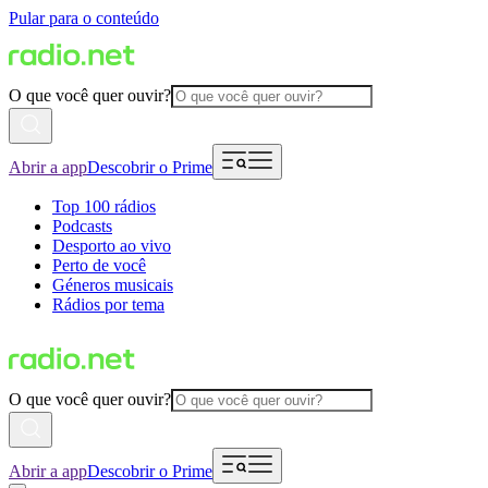
Pular para o conteúdo
O que você quer ouvir?
Abrir a app
Descobrir o Prime
Top 100 rádios
Podcasts
Desporto ao vivo
Perto de você
Géneros musicais
Rádios por tema
O que você quer ouvir?
Abrir a app
Descobrir o Prime