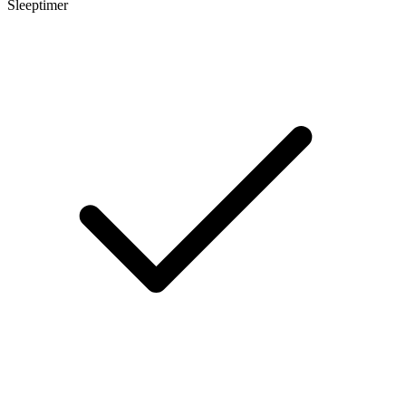
Sleeptimer