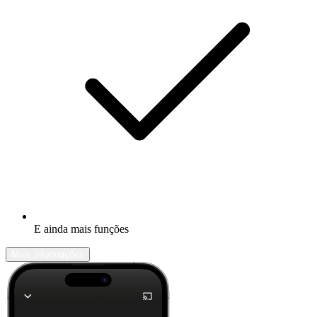
E ainda mais funções
Mais informações