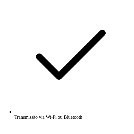
Transmissão via Wi-Fi ou Bluetooth