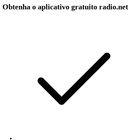
Obtenha o aplicativo gratuito radio.net