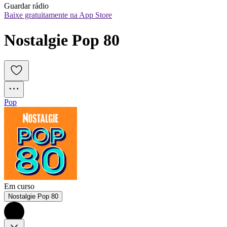
Guardar rádio
Baixe gratuitamente na App Store
Nostalgie Pop 80
Pop
Em curso
Nostalgie Pop 80