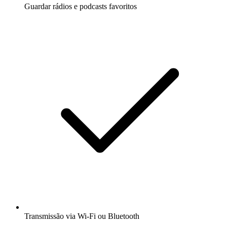
Guardar rádios e podcasts favoritos
Transmissão via Wi-Fi ou Bluetooth