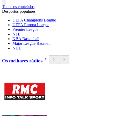
Todos os conteúdos
Desportos populares
UEFA Champions League
UEFA Europa League
Premier League
NFL
NBA Basketball
Major League Baseball
NHL
Os melhores rádios