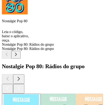
Nostalgie Pop 80
Leia o código,
baixe o aplicativo,
ouça.
Nostalgie Pop 80: Rádios do grupo
Nostalgie Pop 80: Rádios do grupo
Nostalgie Pop 80: Rádios do grupo