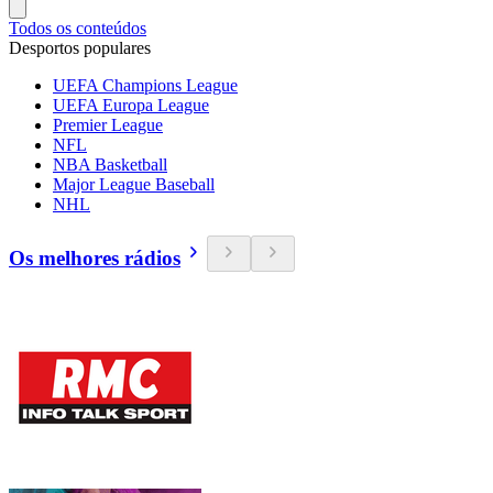
Todos os conteúdos
Desportos populares
UEFA Champions League
UEFA Europa League
Premier League
NFL
NBA Basketball
Major League Baseball
NHL
Os melhores rádios