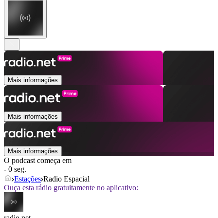
Mais informações
Mais informações
Mais informações
O podcast começa em
- 0 seg.
Estações
Radio Espacial
Ouça esta rádio gratuitamente no aplicativo:
radio.net