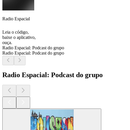
Radio Espacial
Leia o código,
baixe o aplicativo,
ouça.
Radio Espacial: Podcast do grupo
Radio Espacial: Podcast do grupo
Radio Espacial: Podcast do grupo