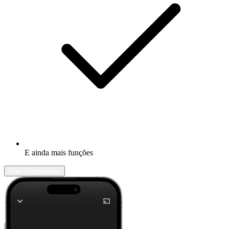
E ainda mais funções
Mais informações