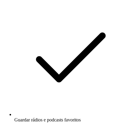
Guardar rádios e podcasts favoritos