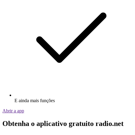
E ainda mais funções
Abrir a app
Obtenha o aplicativo gratuito radio.net