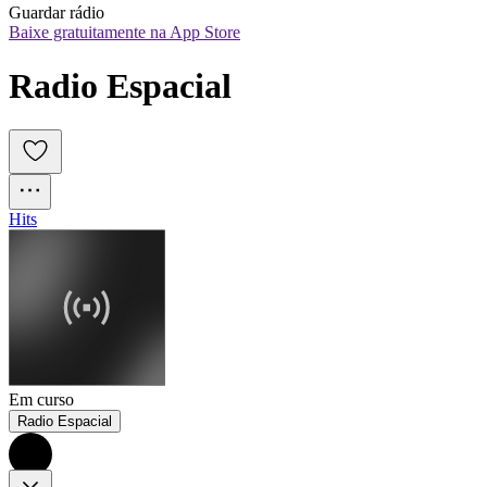
Guardar rádio
Baixe gratuitamente na App Store
Radio Espacial
Hits
Em curso
Radio Espacial