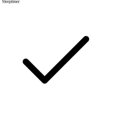
Sleeptimer