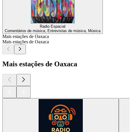
Radio Espacial
Comentários de música, Entrevistas de música, Música
Mais estações de Oaxaca
Mais estações de Oaxaca
Mais estações de Oaxaca