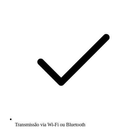
Transmissão via Wi-Fi ou Bluetooth