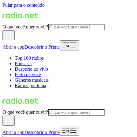
Pular para o conteúdo
O que você quer ouvir?
Abrir a app
Descobrir o Prime
Top 100 rádios
Podcasts
Desporto ao vivo
Perto de você
Géneros musicais
Rádios por tema
O que você quer ouvir?
Abrir a app
Descobrir o Prime