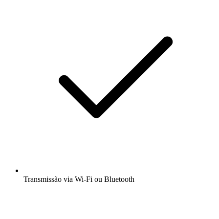
Transmissão via Wi-Fi ou Bluetooth