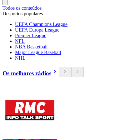
Todos os conteúdos
Desportos populares
UEFA Champions League
UEFA Europa League
Premier League
NFL
NBA Basketball
Major League Baseball
NHL
Os melhores rádios