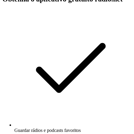
Guardar rádios e podcasts favoritos