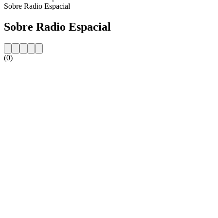
Sobre Radio Espacial
Sobre Radio Espacial
(0)
Website da estação