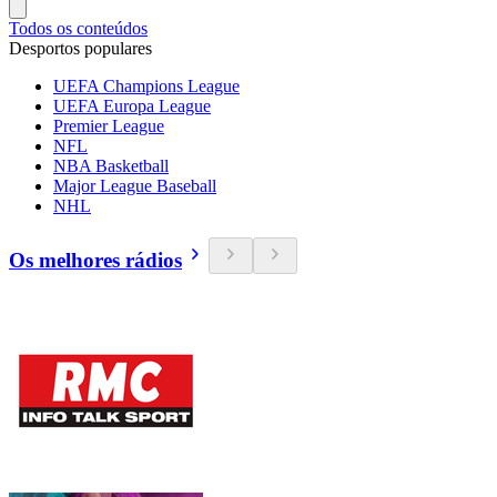
Todos os conteúdos
Desportos populares
UEFA Champions League
UEFA Europa League
Premier League
NFL
NBA Basketball
Major League Baseball
NHL
Os melhores rádios