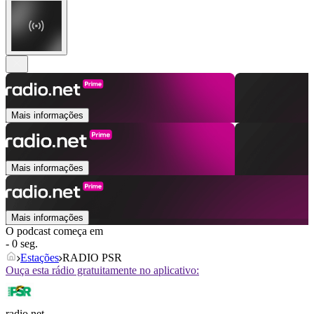
Mais informações
Mais informações
Mais informações
O podcast começa em
- 0 seg.
Estações
RADIO PSR
Ouça esta rádio gratuitamente no aplicativo:
radio.net