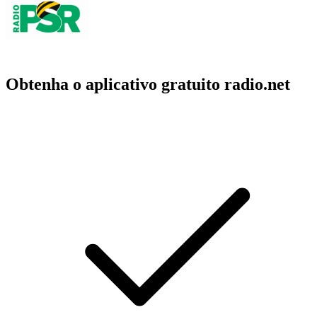
Obtenha o aplicativo gratuito radio.net