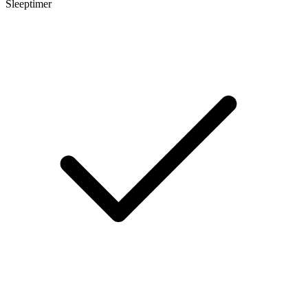
Sleeptimer