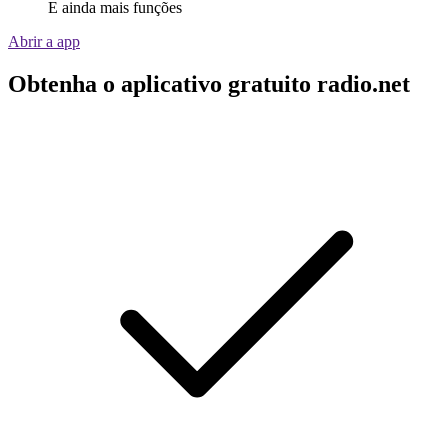
E ainda mais funções
Abrir a app
Obtenha o aplicativo gratuito radio.net