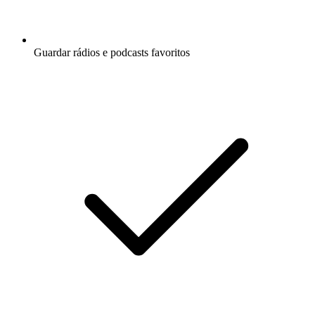
Guardar rádios e podcasts favoritos