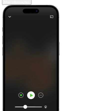
Mais informações