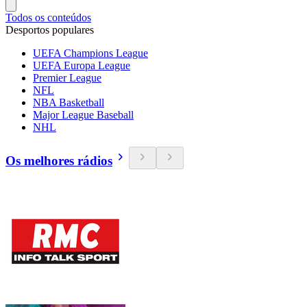
Todos os conteúdos
Desportos populares
UEFA Champions League
UEFA Europa League
Premier League
NFL
NBA Basketball
Major League Baseball
NHL
Os melhores rádios