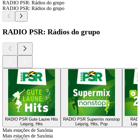
RADIO PSR: Rádios do grupo
RADIO PSR: Rádios do grupo
RADIO PSR: Rádios do grupo
RADIO PSR Gute Laune Hits
RADIO PSR Supermix nonstop
RADI
Leipzig, Hits
Leipzig, Hits, Pop
Leip
Mais estações de Saxónia
Mais estações de Saxónia