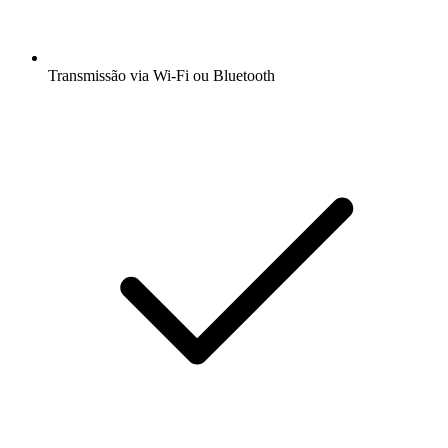
Transmissão via Wi-Fi ou Bluetooth