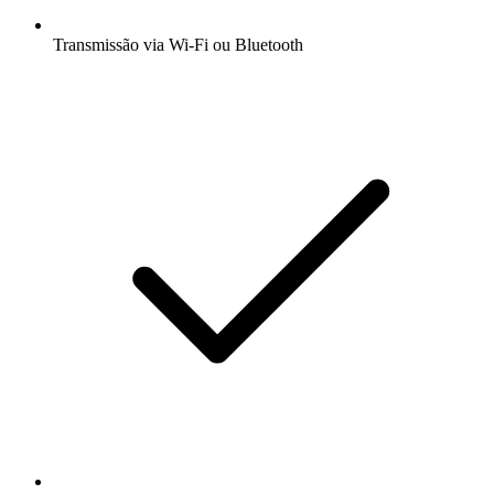
Transmissão via Wi-Fi ou Bluetooth