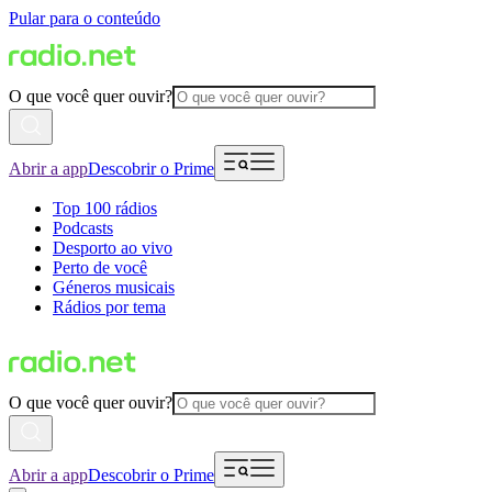
Pular para o conteúdo
O que você quer ouvir?
Abrir a app
Descobrir o Prime
Top 100 rádios
Podcasts
Desporto ao vivo
Perto de você
Géneros musicais
Rádios por tema
O que você quer ouvir?
Abrir a app
Descobrir o Prime