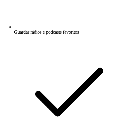
Guardar rádios e podcasts favoritos