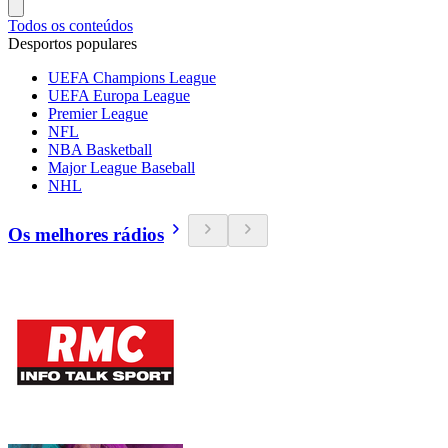
Todos os conteúdos
Desportos populares
UEFA Champions League
UEFA Europa League
Premier League
NFL
NBA Basketball
Major League Baseball
NHL
Os melhores rádios