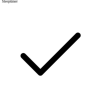
Sleeptimer