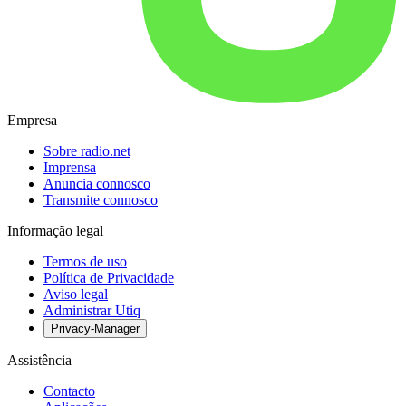
Empresa
Sobre radio.net
Imprensa
Anuncia connosco
Transmite connosco
Informação legal
Termos de uso
Política de Privacidade
Aviso legal
Administrar Utiq
Privacy-Manager
Assistência
Contacto