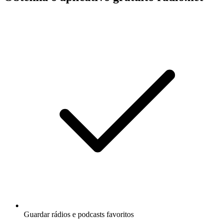
Guardar rádios e podcasts favoritos