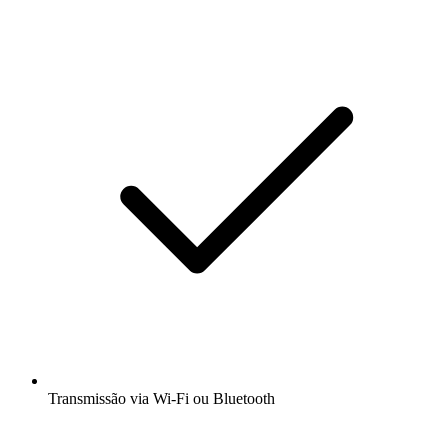
Transmissão via Wi-Fi ou Bluetooth