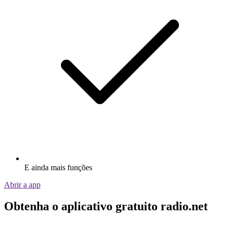
E ainda mais funções
Abrir a app
Obtenha o aplicativo gratuito radio.net