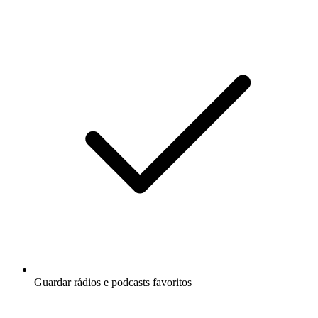
Guardar rádios e podcasts favoritos