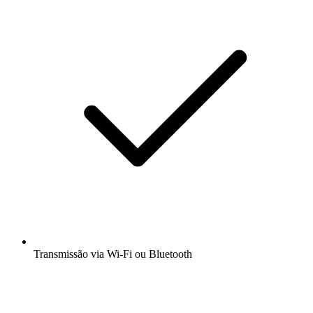
Transmissão via Wi-Fi ou Bluetooth