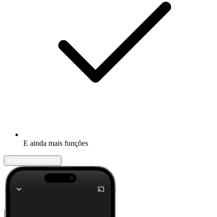
E ainda mais funções
Mais informações