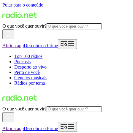
Pular para o conteúdo
O que você quer ouvir?
Abrir a app
Descobrir o Prime
Top 100 rádios
Podcasts
Desporto ao vivo
Perto de você
Géneros musicais
Rádios por tema
O que você quer ouvir?
Abrir a app
Descobrir o Prime