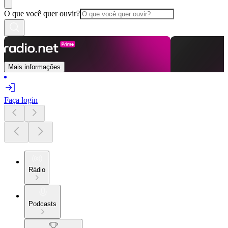
O que você quer ouvir?
Mais informações
Faça login
Rádio
Podcasts