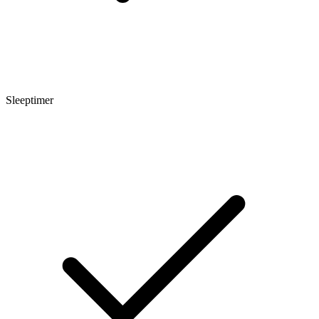
Sleeptimer