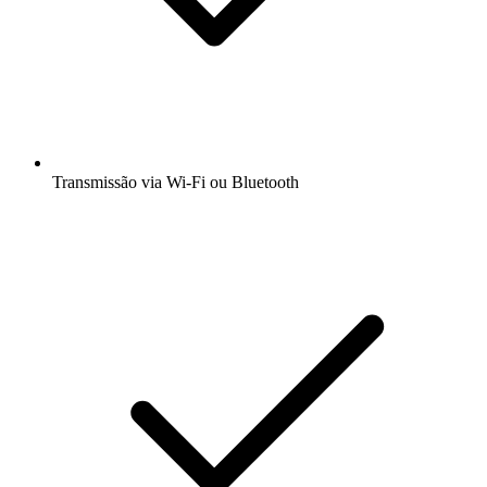
Transmissão via Wi-Fi ou Bluetooth