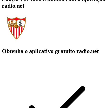
radio.net
Obtenha o aplicativo gratuito radio.net