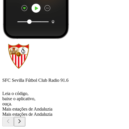
SFC Sevilla Fútbol Club Radio 91.6
Leia o código,
baixe o aplicativo,
ouça.
Mais estações de Andaluzia
Mais estações de Andaluzia