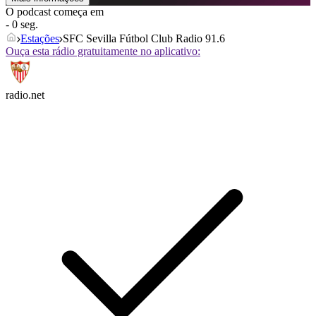
O podcast começa em
- 0 seg.
Estações
SFC Sevilla Fútbol Club Radio 91.6
Ouça esta rádio gratuitamente no aplicativo:
radio.net