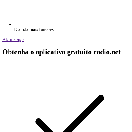
E ainda mais funções
Abrir a app
Obtenha o aplicativo gratuito radio.net