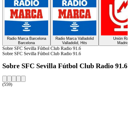
Radio Marca Barcelona
Radio Marca Valladolid
Unión Ra
Barcelona
Valladolid, Hits
Madrid
Sobre SFC Sevilla Fútbol Club Radio 91.6
Sobre SFC Sevilla Fútbol Club Radio 91.6
Sobre SFC Sevilla Fútbol Club Radio 91.6
(559)
Website da estação