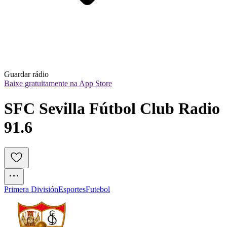
Guardar rádio
Baixe gratuitamente na App Store
SFC Sevilla Fútbol Club Radio 
91.6
Primera División
Esportes
Futebol