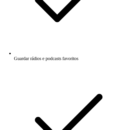
Guardar rádios e podcasts favoritos