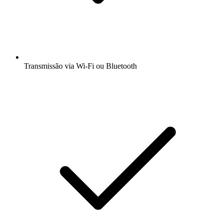
Transmissão via Wi-Fi ou Bluetooth