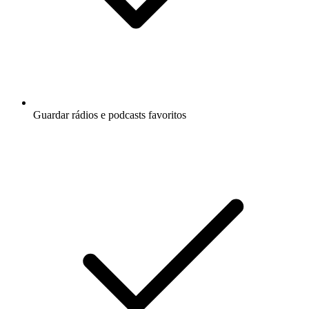
Guardar rádios e podcasts favoritos