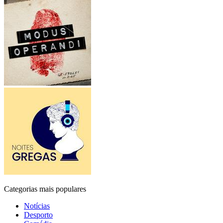
Categorias mais populares
Notícias
Desporto