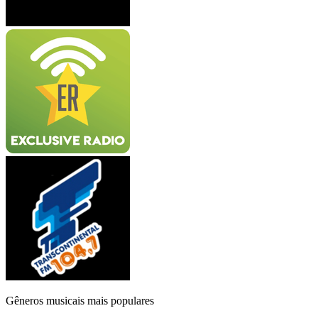
Gêneros musicais mais populares