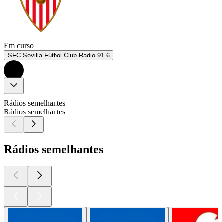
Em curso
SFC Sevilla Fútbol Club Radio 91.6
Rádios semelhantes
Rádios semelhantes
Rádios semelhantes