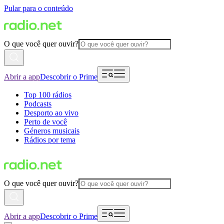
Pular para o conteúdo
O que você quer ouvir?
Abrir a app
Descobrir o Prime
Top 100 rádios
Podcasts
Desporto ao vivo
Perto de você
Géneros musicais
Rádios por tema
O que você quer ouvir?
Abrir a app
Descobrir o Prime