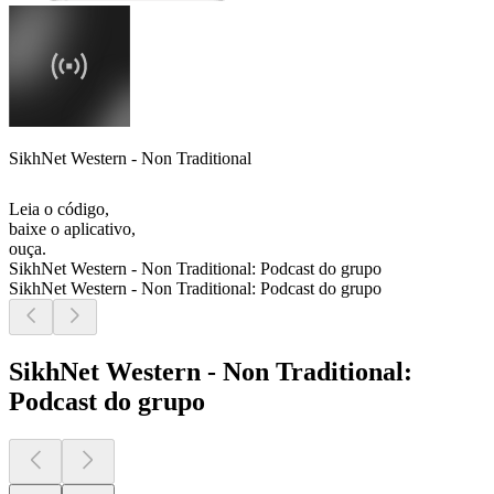
SikhNet Western - Non Traditional
Leia o código,
baixe o aplicativo,
ouça.
SikhNet Western - Non Traditional: Podcast do grupo
SikhNet Western - Non Traditional: Podcast do grupo
SikhNet Western - Non Traditional:
Podcast do grupo