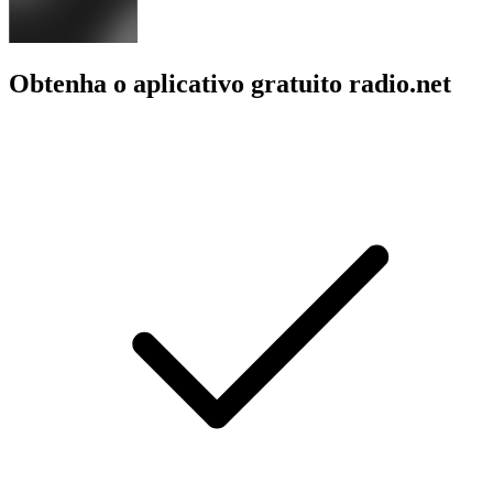
Obtenha o aplicativo gratuito radio.net