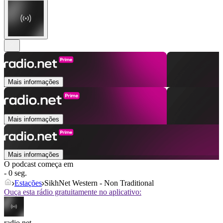
Mais informações
Mais informações
Mais informações
O podcast começa em
- 0 seg.
Estações
SikhNet Western - Non Traditional
Ouça esta rádio gratuitamente no aplicativo:
radio.net