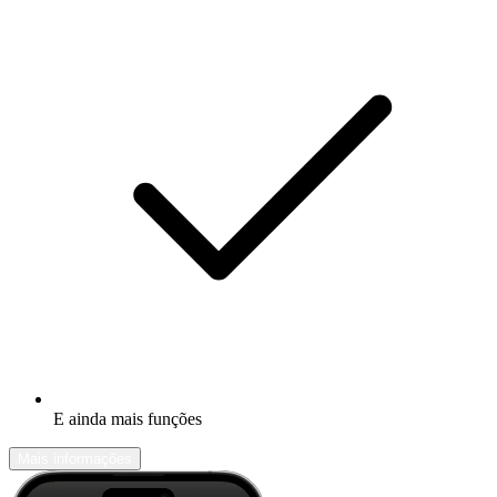
E ainda mais funções
Mais informações