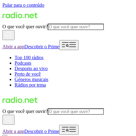
Pular para o conteúdo
O que você quer ouvir?
Abrir a app
Descobrir o Prime
Top 100 rádios
Podcasts
Desporto ao vivo
Perto de você
Géneros musicais
Rádios por tema
O que você quer ouvir?
Abrir a app
Descobrir o Prime