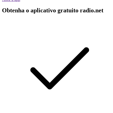
Obtenha o aplicativo gratuito radio.net