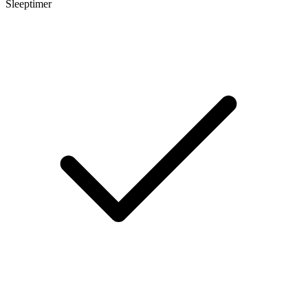
Sleeptimer