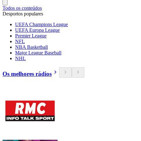
Todos os conteúdos
Desportos populares
UEFA Champions League
UEFA Europa League
Premier League
NFL
NBA Basketball
Major League Baseball
NHL
Os melhores rádios