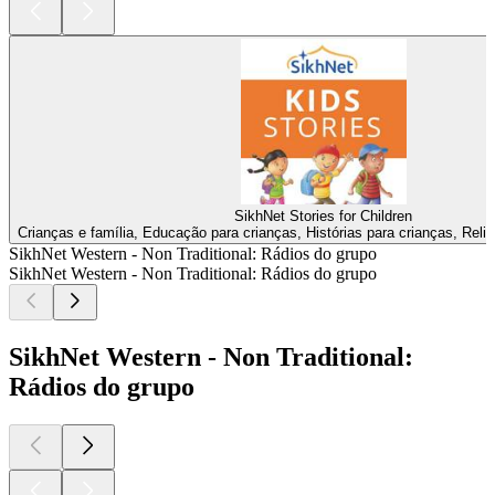
SikhNet Stories for Children
Crianças e família, Educação para crianças, Histórias para crianças, Relig
SikhNet Western - Non Traditional: Rádios do grupo
SikhNet Western - Non Traditional: Rádios do grupo
SikhNet Western - Non Traditional:
Rádios do grupo