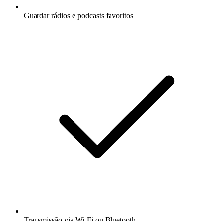
Guardar rádios e podcasts favoritos
Transmissão via Wi-Fi ou Bluetooth