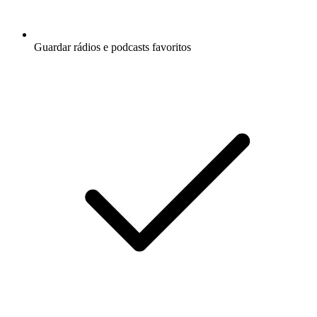
Guardar rádios e podcasts favoritos