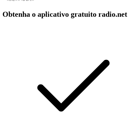
Obtenha o aplicativo gratuito radio.net