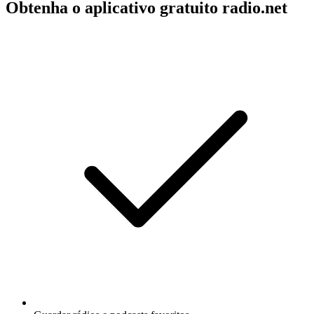
Obtenha o aplicativo gratuito radio.net