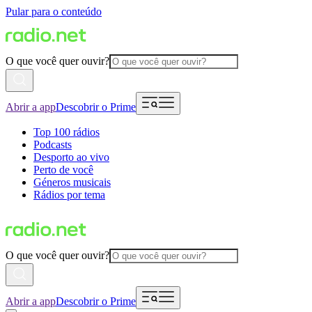
Pular para o conteúdo
O que você quer ouvir?
Abrir a app
Descobrir o Prime
Top 100 rádios
Podcasts
Desporto ao vivo
Perto de você
Géneros musicais
Rádios por tema
O que você quer ouvir?
Abrir a app
Descobrir o Prime