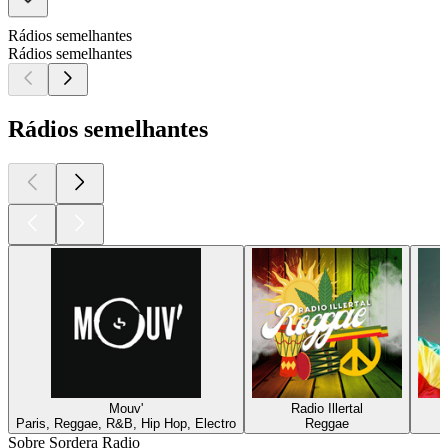
Rádios semelhantes
Rádios semelhantes
Rádios semelhantes
Mouv'
Radio Illertal
Paris, Reggae, R&B, Hip Hop, Electro
Reggae
Sobre Sordera Radio