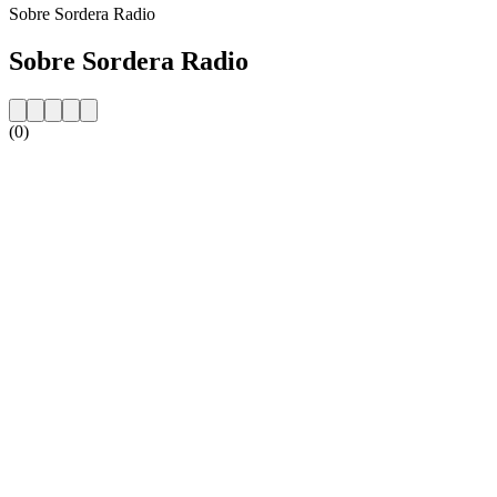
Sobre Sordera Radio
Sobre Sordera Radio
(0)
Website da estação