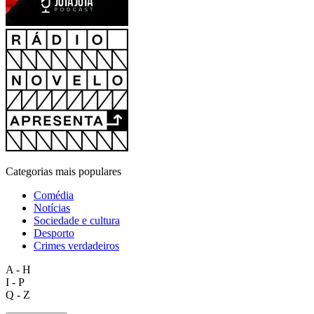
Categorias mais populares
Comédia
Notícias
Sociedade e cultura
Desporto
Crimes verdadeiros
A - H
I - P
Q - Z