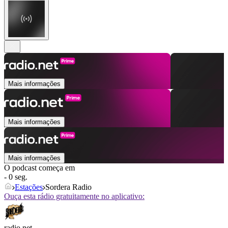
Mais informações
Mais informações
Mais informações
O podcast começa em
- 0 seg.
Estações
Sordera Radio
Ouça esta rádio gratuitamente no aplicativo:
radio.net