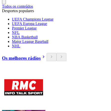
Todos os conteúdos
Desportos populares
UEFA Champions League
UEFA Europa League
Premier League
NFL
NBA Basketball
Major League Baseball
NHL
Os melhores rádios