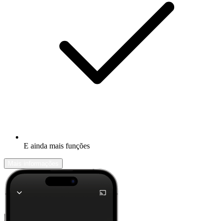
E ainda mais funções
Mais informações