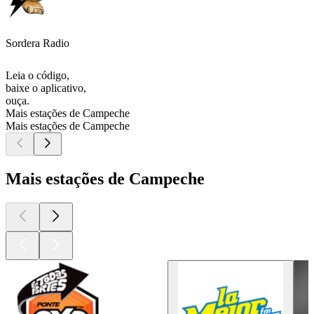
Sordera Radio
Leia o código,
baixe o aplicativo,
ouça.
Mais estações de Campeche
Mais estações de Campeche
Mais estações de Campeche