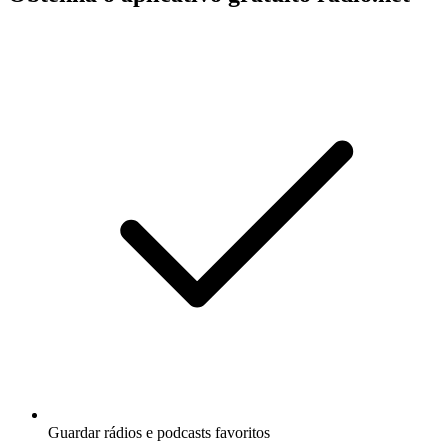
Guardar rádios e podcasts favoritos