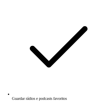
Guardar rádios e podcasts favoritos