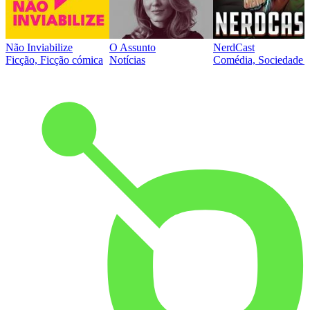
Não Inviabilize
O Assunto
NerdCast
Ficção, Ficção cómica
Notícias
Comédia, Sociedade e