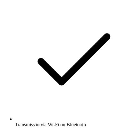
Transmissão via Wi-Fi ou Bluetooth