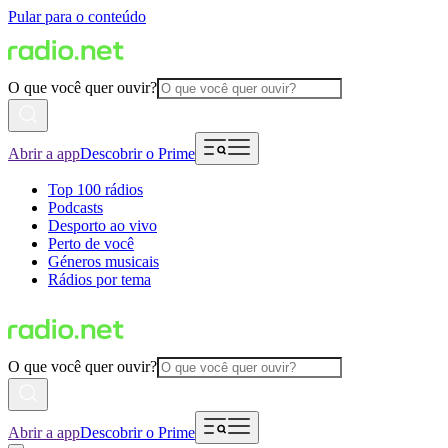
Pular para o conteúdo
O que você quer ouvir?
Abrir a app
Descobrir o Prime
Top 100 rádios
Podcasts
Desporto ao vivo
Perto de você
Géneros musicais
Rádios por tema
O que você quer ouvir?
Abrir a app
Descobrir o Prime