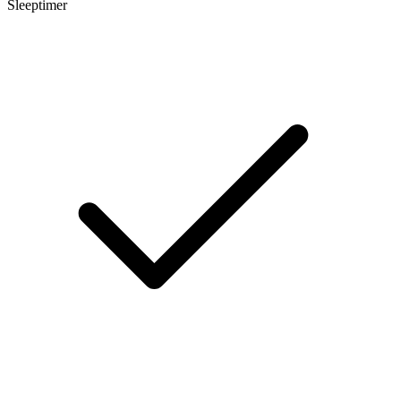
Sleeptimer