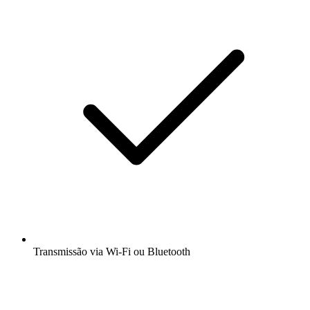
Transmissão via Wi-Fi ou Bluetooth