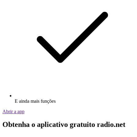
E ainda mais funções
Abrir a app
Obtenha o aplicativo gratuito radio.net