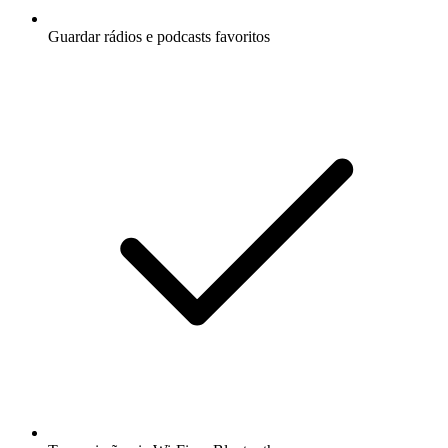
Guardar rádios e podcasts favoritos