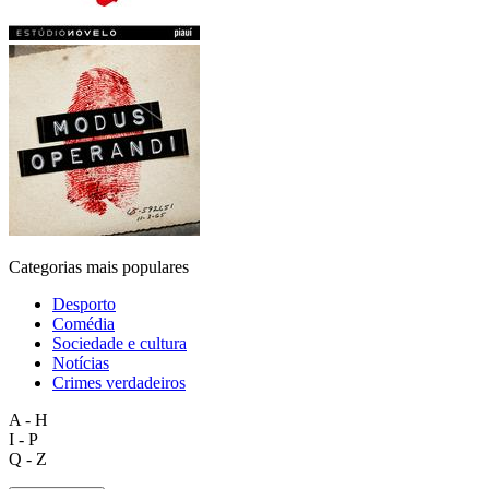
Categorias mais populares
Desporto
Comédia
Sociedade e cultura
Notícias
Crimes verdadeiros
A - H
I - P
Q - Z