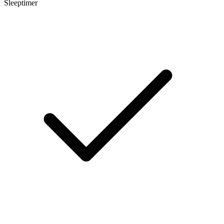
Sleeptimer