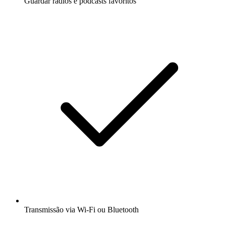
Guardar rádios e podcasts favoritos
Transmissão via Wi-Fi ou Bluetooth