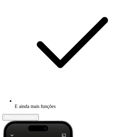
E ainda mais funções
Mais informações