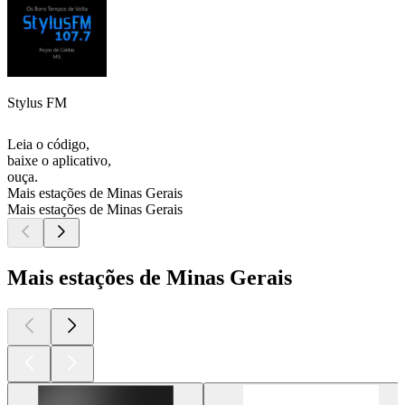
Stylus FM
Leia o código,
baixe o aplicativo,
ouça.
Mais estações de Minas Gerais
Mais estações de Minas Gerais
Mais estações de Minas Gerais