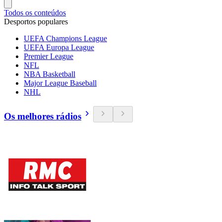
Todos os conteúdos
Desportos populares
UEFA Champions League
UEFA Europa League
Premier League
NFL
NBA Basketball
Major League Baseball
NHL
Os melhores rádios