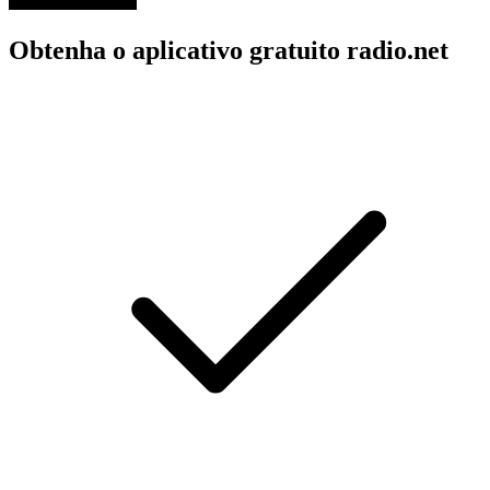
Obtenha o aplicativo gratuito radio.net