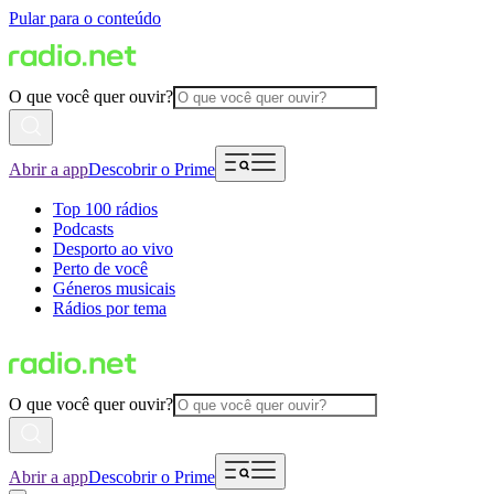
Pular para o conteúdo
O que você quer ouvir?
Abrir a app
Descobrir o Prime
Top 100 rádios
Podcasts
Desporto ao vivo
Perto de você
Géneros musicais
Rádios por tema
O que você quer ouvir?
Abrir a app
Descobrir o Prime