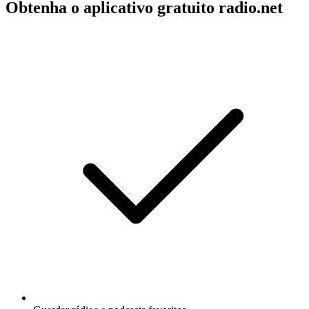
Obtenha o aplicativo gratuito radio.net