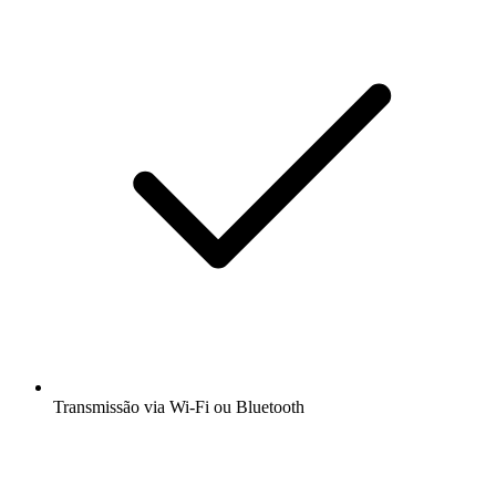
Transmissão via Wi-Fi ou Bluetooth