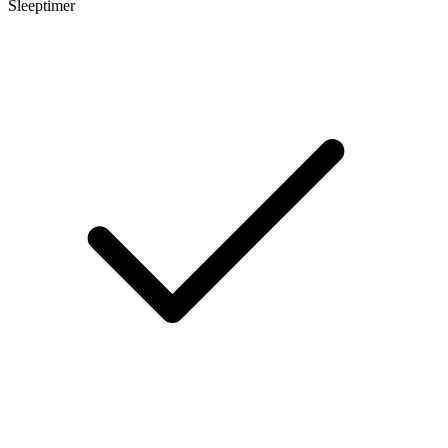
Sleeptimer