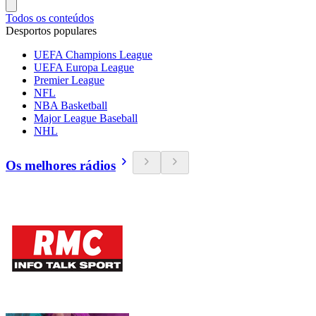
Todos os conteúdos
Desportos populares
UEFA Champions League
UEFA Europa League
Premier League
NFL
NBA Basketball
Major League Baseball
NHL
Os melhores rádios