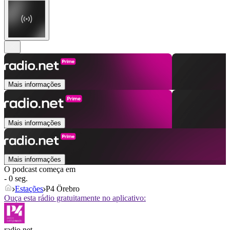
Mais informações
Mais informações
Mais informações
O podcast começa em
- 0 seg.
Estações
P4 Örebro
Ouça esta rádio gratuitamente no aplicativo:
radio.net