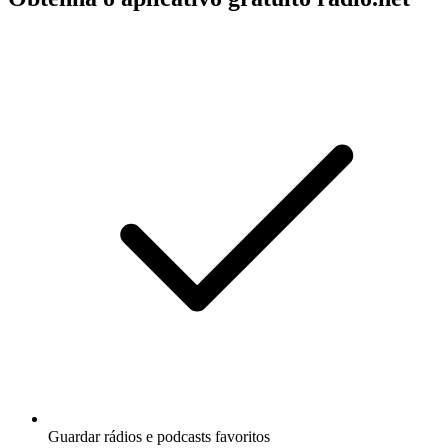
Guardar rádios e podcasts favoritos