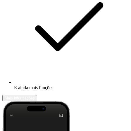
E ainda mais funções
Mais informações