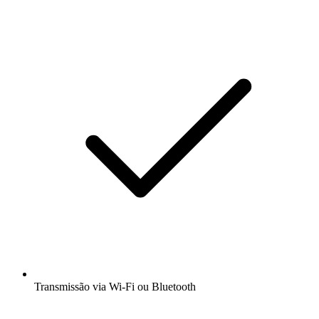
Transmissão via Wi-Fi ou Bluetooth