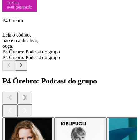
P4 Örebro
Leia o código,
baixe o aplicativo,
ouça.
P4 Örebro: Podcast do grupo
P4 Örebro: Podcast do grupo
P4 Örebro: Podcast do grupo