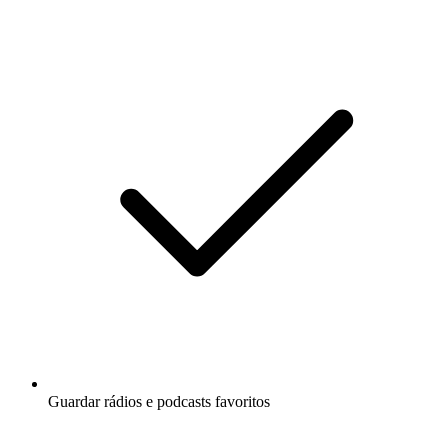
Guardar rádios e podcasts favoritos