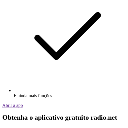
E ainda mais funções
Abrir a app
Obtenha o aplicativo gratuito radio.net