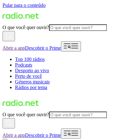
Pular para o conteúdo
O que você quer ouvir?
Abrir a app
Descobrir o Prime
Top 100 rádios
Podcasts
Desporto ao vivo
Perto de você
Géneros musicais
Rádios por tema
O que você quer ouvir?
Abrir a app
Descobrir o Prime