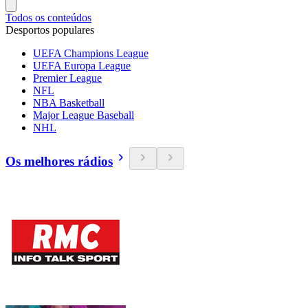
Todos os conteúdos
Desportos populares
UEFA Champions League
UEFA Europa League
Premier League
NFL
NBA Basketball
Major League Baseball
NHL
Os melhores rádios