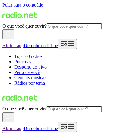
Pular para o conteúdo
O que você quer ouvir?
Abrir a app
Descobrir o Prime
Top 100 rádios
Podcasts
Desporto ao vivo
Perto de você
Géneros musicais
Rádios por tema
O que você quer ouvir?
Abrir a app
Descobrir o Prime