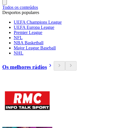
Todos os conteúdos
Desportos populares
UEFA Champions League
UEFA Europa League
Premier League
NFL
NBA Basketball
Major League Baseball
NHL
Os melhores rádios