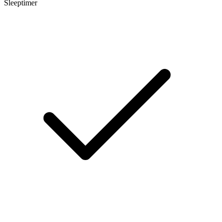
Sleeptimer