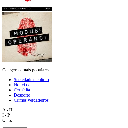
Categorias mais populares
Sociedade e cultura
Notícias
Comédia
Desporto
Crimes verdadeiros
A - H
I - P
Q - Z