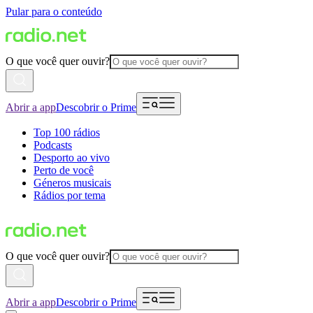
Pular para o conteúdo
O que você quer ouvir?
Abrir a app
Descobrir o Prime
Top 100 rádios
Podcasts
Desporto ao vivo
Perto de você
Géneros musicais
Rádios por tema
O que você quer ouvir?
Abrir a app
Descobrir o Prime