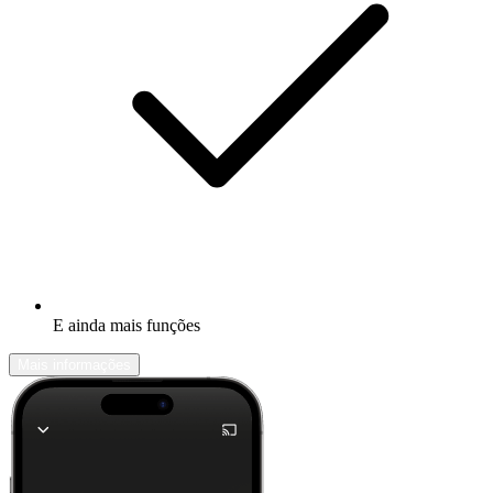
E ainda mais funções
Mais informações