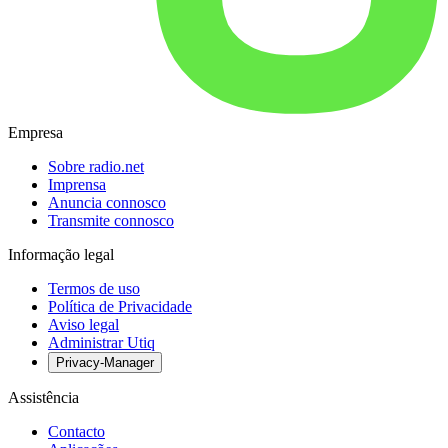
Empresa
Sobre radio.net
Imprensa
Anuncia connosco
Transmite connosco
Informação legal
Termos de uso
Política de Privacidade
Aviso legal
Administrar Utiq
Privacy-Manager
Assistência
Contacto