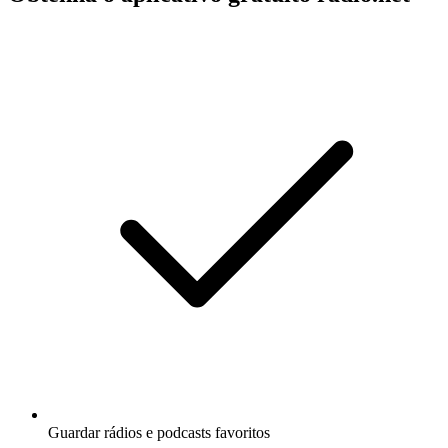
Guardar rádios e podcasts favoritos