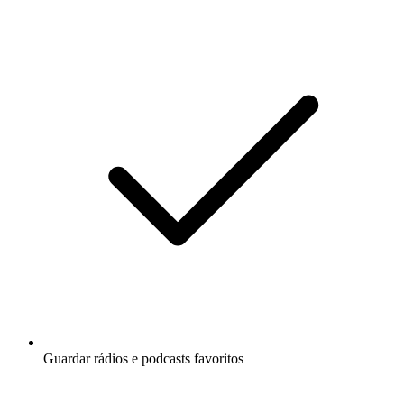
Guardar rádios e podcasts favoritos