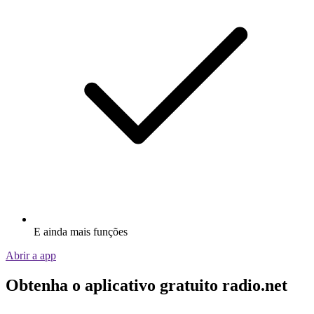
E ainda mais funções
Abrir a app
Obtenha o aplicativo gratuito radio.net