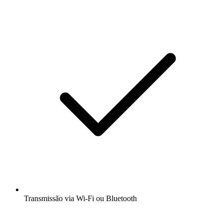
Transmissão via Wi-Fi ou Bluetooth