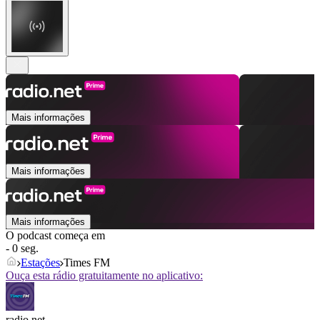
Mais informações
Mais informações
Mais informações
O podcast começa em
- 0 seg.
Estações
Times FM
Ouça esta rádio gratuitamente no aplicativo:
radio.net