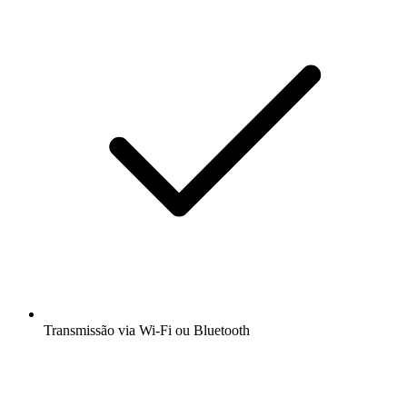
Transmissão via Wi-Fi ou Bluetooth