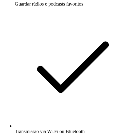
Guardar rádios e podcasts favoritos
Transmissão via Wi-Fi ou Bluetooth