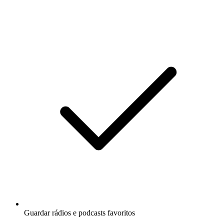
Guardar rádios e podcasts favoritos