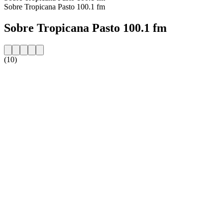
Sobre Tropicana Pasto 100.1 fm
Sobre Tropicana Pasto 100.1 fm
(10)
Website da estação