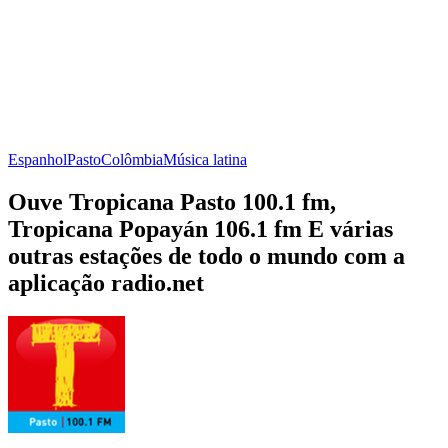
Espanhol
Pasto
Colômbia
Música latina
Ouve Tropicana Pasto 100.1 fm,
Tropicana Popayán 106.1 fm E várias
outras estações de todo o mundo com a
aplicação radio.net