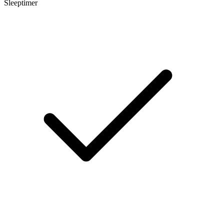
Sleeptimer