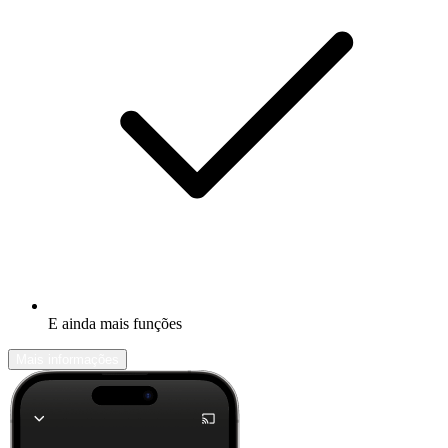
E ainda mais funções
Mais informações