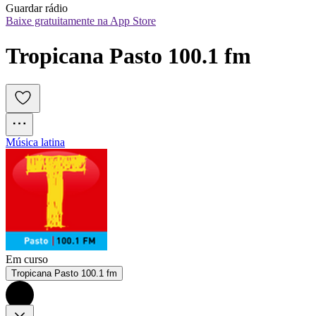
Guardar rádio
Baixe gratuitamente na App Store
Tropicana Pasto 100.1 fm
Música latina
Em curso
Tropicana Pasto 100.1 fm