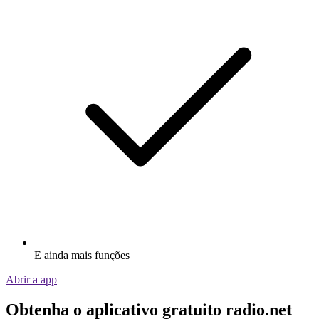
E ainda mais funções
Abrir a app
Obtenha o aplicativo gratuito radio.net