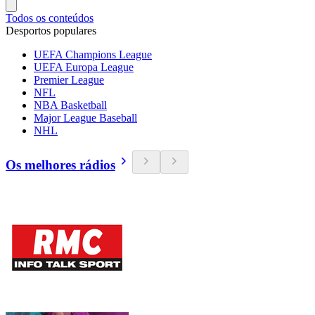
Todos os conteúdos
Desportos populares
UEFA Champions League
UEFA Europa League
Premier League
NFL
NBA Basketball
Major League Baseball
NHL
Os melhores rádios