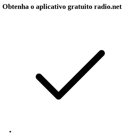
Obtenha o aplicativo gratuito radio.net