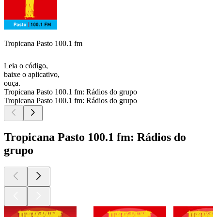
Tropicana Pasto 100.1 fm
Leia o código,
baixe o aplicativo,
ouça.
Tropicana Pasto 100.1 fm: Rádios do grupo
Tropicana Pasto 100.1 fm: Rádios do grupo
Tropicana Pasto 100.1 fm: Rádios do
grupo