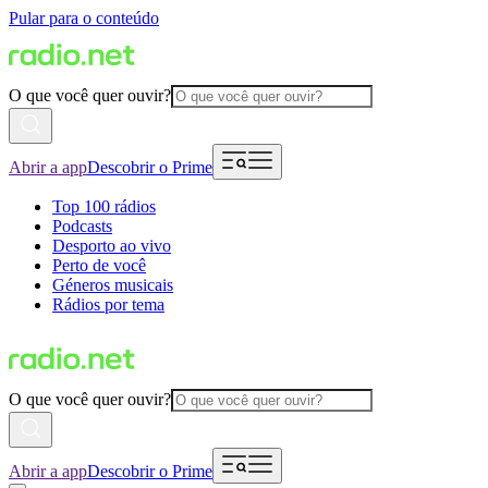
Pular para o conteúdo
O que você quer ouvir?
Abrir a app
Descobrir o Prime
Top 100 rádios
Podcasts
Desporto ao vivo
Perto de você
Géneros musicais
Rádios por tema
O que você quer ouvir?
Abrir a app
Descobrir o Prime