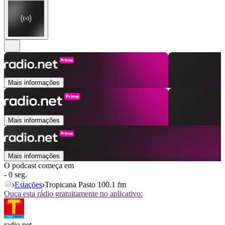
Mais informações
Mais informações
Mais informações
O podcast começa em
- 0 seg.
Estações
Tropicana Pasto 100.1 fm
Ouça esta rádio gratuitamente no aplicativo:
radio.net