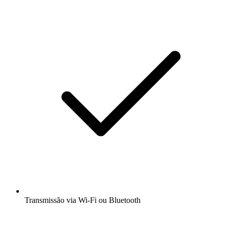
Transmissão via Wi-Fi ou Bluetooth