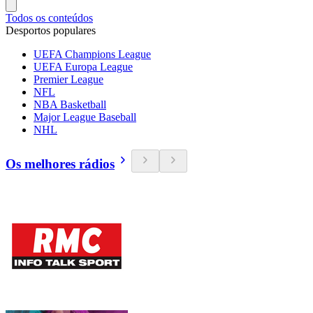
Todos os conteúdos
Desportos populares
UEFA Champions League
UEFA Europa League
Premier League
NFL
NBA Basketball
Major League Baseball
NHL
Os melhores rádios