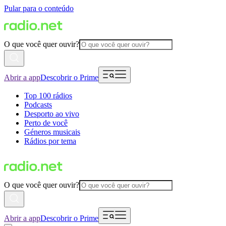
Pular para o conteúdo
O que você quer ouvir?
Abrir a app
Descobrir o Prime
Top 100 rádios
Podcasts
Desporto ao vivo
Perto de você
Géneros musicais
Rádios por tema
O que você quer ouvir?
Abrir a app
Descobrir o Prime