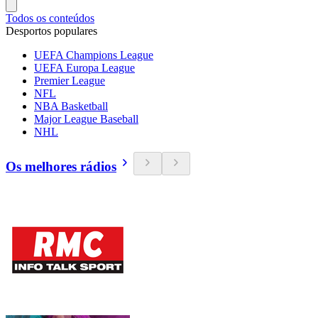
Todos os conteúdos
Desportos populares
UEFA Champions League
UEFA Europa League
Premier League
NFL
NBA Basketball
Major League Baseball
NHL
Os melhores rádios