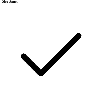
Sleeptimer