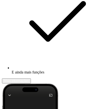
E ainda mais funções
Mais informações