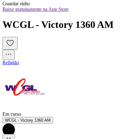
Guardar rádio
Baixe gratuitamente na App Store
WCGL - Victory 1360 AM
Religião
Em curso
WCGL - Victory 1360 AM