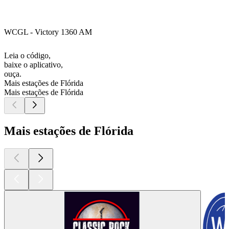
WCGL - Victory 1360 AM
Leia o código,
baixe o aplicativo,
ouça.
Mais estações de Flórida
Mais estações de Flórida
Mais estações de Flórida