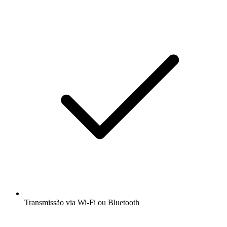
Transmissão via Wi-Fi ou Bluetooth