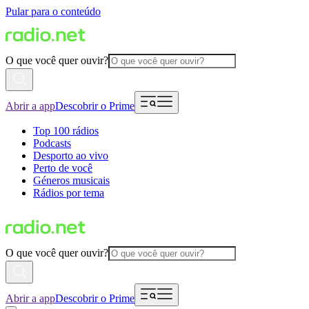
Pular para o conteúdo
O que você quer ouvir?
Abrir a app
Descobrir o Prime
Top 100 rádios
Podcasts
Desporto ao vivo
Perto de você
Géneros musicais
Rádios por tema
O que você quer ouvir?
Abrir a app
Descobrir o Prime