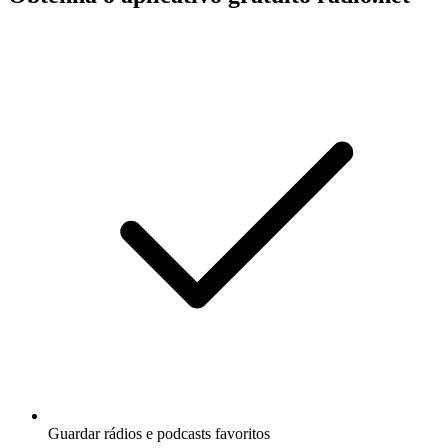
Guardar rádios e podcasts favoritos