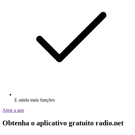
E ainda mais funções
Abrir a app
Obtenha o aplicativo gratuito radio.net