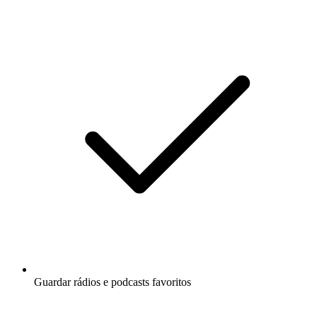
Guardar rádios e podcasts favoritos