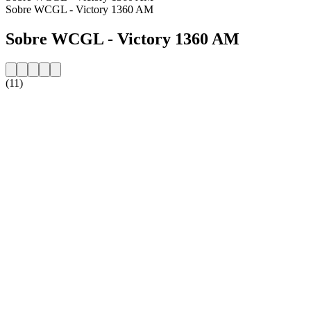
Sobre WCGL - Victory 1360 AM
Sobre WCGL - Victory 1360 AM
(11)
Website da estação