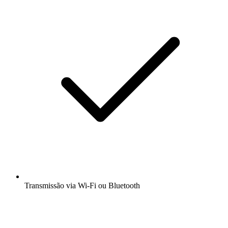
Transmissão via Wi-Fi ou Bluetooth