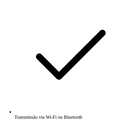
Transmissão via Wi-Fi ou Bluetooth