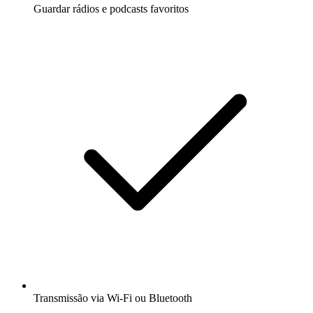
Guardar rádios e podcasts favoritos
Transmissão via Wi-Fi ou Bluetooth