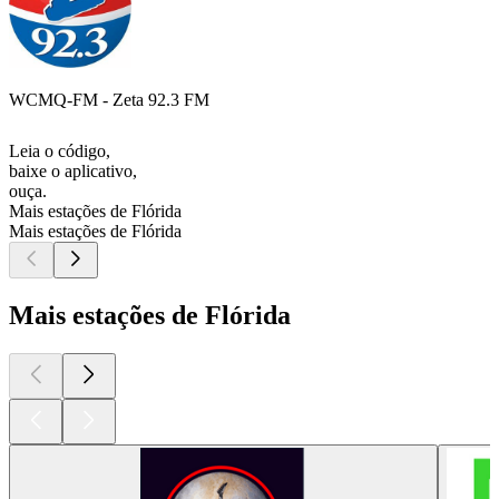
WCMQ-FM - Zeta 92.3 FM
Leia o código,
baixe o aplicativo,
ouça.
Mais estações de Flórida
Mais estações de Flórida
Mais estações de Flórida