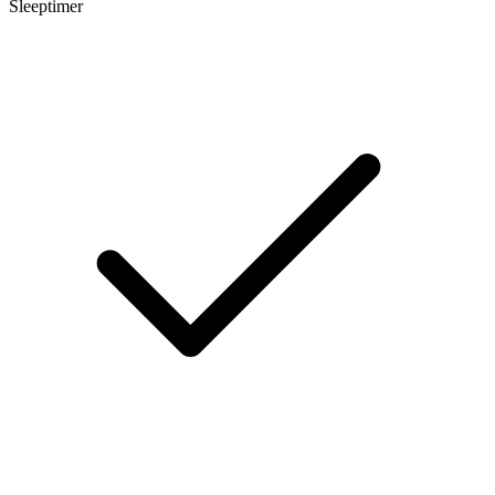
Sleeptimer