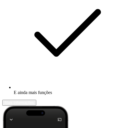
E ainda mais funções
Mais informações