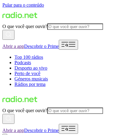
Pular para o conteúdo
O que você quer ouvir?
Abrir a app
Descobrir o Prime
Top 100 rádios
Podcasts
Desporto ao vivo
Perto de você
Géneros musicais
Rádios por tema
O que você quer ouvir?
Abrir a app
Descobrir o Prime