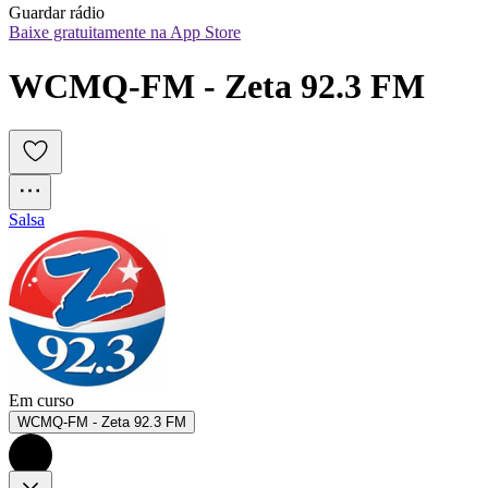
Guardar rádio
Baixe gratuitamente na App Store
WCMQ-FM - Zeta 92.3 FM
Salsa
Em curso
WCMQ-FM - Zeta 92.3 FM