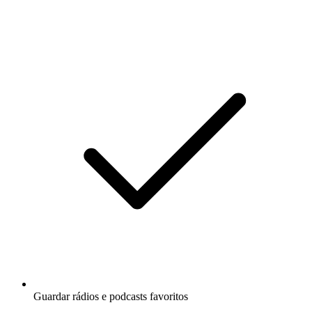
Guardar rádios e podcasts favoritos