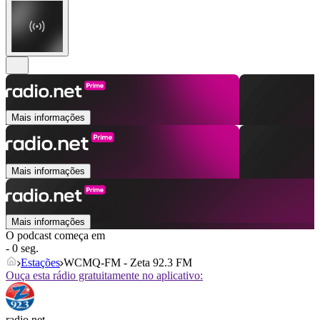
Mais informações
Mais informações
Mais informações
O podcast começa em
- 0 seg.
Estações
WCMQ-FM - Zeta 92.3 FM
Ouça esta rádio gratuitamente no aplicativo:
radio.net