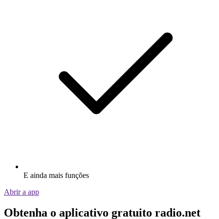
E ainda mais funções
Abrir a app
Obtenha o aplicativo gratuito radio.net