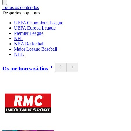
Todos os conteúdos
Desportos populares
UEFA Champions League
UEFA Europa League
Premier League
NFL
NBA Basketball
Major League Baseball
NHL
Os melhores rádios