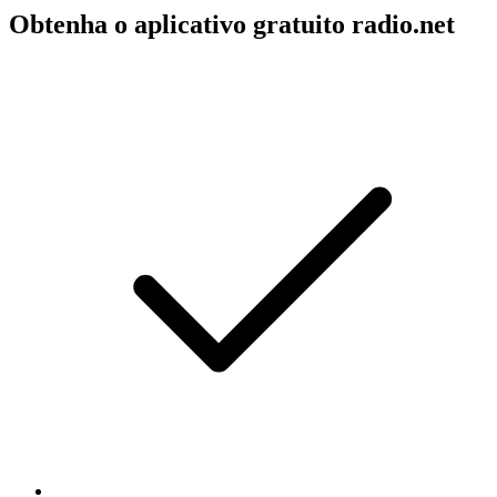
Obtenha o aplicativo gratuito radio.net