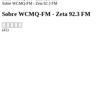
Sobre WCMQ-FM - Zeta 92.3 FM
Sobre WCMQ-FM - Zeta 92.3 FM
(41)
Website da estação