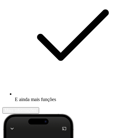
E ainda mais funções
Mais informações