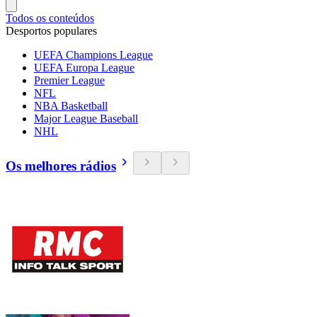
Todos os conteúdos
Desportos populares
UEFA Champions League
UEFA Europa League
Premier League
NFL
NBA Basketball
Major League Baseball
NHL
Os melhores rádios