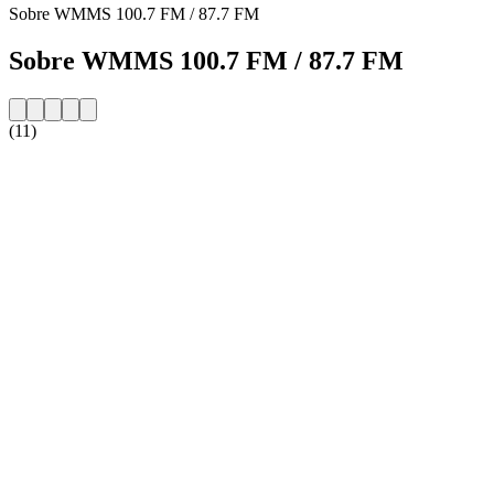
Sobre WMMS 100.7 FM / 87.7 FM
Sobre WMMS 100.7 FM / 87.7 FM
(11)
Website da estação