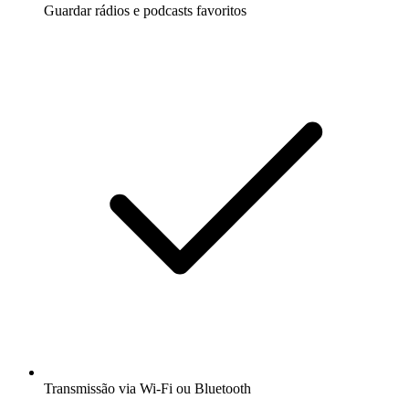
Guardar rádios e podcasts favoritos
Transmissão via Wi-Fi ou Bluetooth