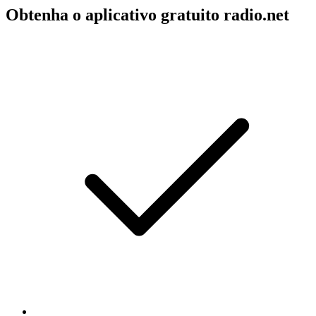
Obtenha o aplicativo gratuito radio.net