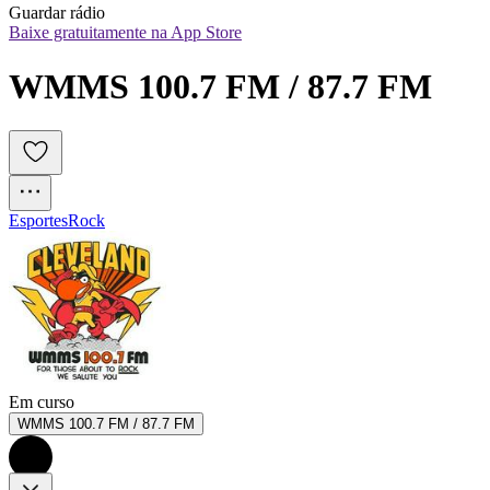
Guardar rádio
Baixe gratuitamente na App Store
WMMS 100.7 FM / 87.7 FM
Esportes
Rock
Em curso
WMMS 100.7 FM / 87.7 FM