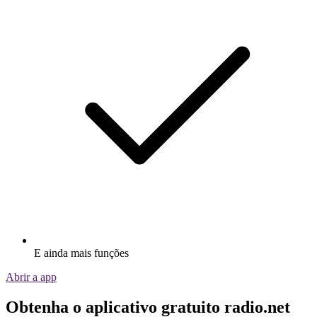
E ainda mais funções
Abrir a app
Obtenha o aplicativo gratuito radio.net