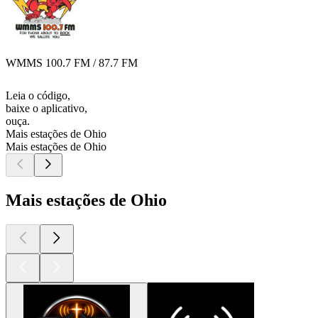
WMMS 100.7 FM / 87.7 FM
Leia o código,
baixe o aplicativo,
ouça.
Mais estações de Ohio
Mais estações de Ohio
Mais estações de Ohio