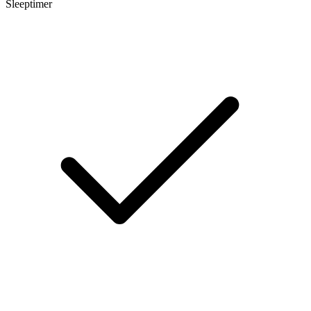
Sleeptimer