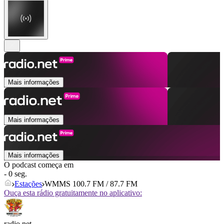
Mais informações
Mais informações
Mais informações
O podcast começa em
- 0 seg.
Estações
WMMS 100.7 FM / 87.7 FM
Ouça esta rádio gratuitamente no aplicativo:
radio.net