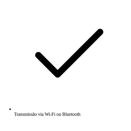
Transmissão via Wi-Fi ou Bluetooth