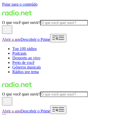
Pular para o conteúdo
O que você quer ouvir?
Abrir a app
Descobrir o Prime
Top 100 rádios
Podcasts
Desporto ao vivo
Perto de você
Géneros musicais
Rádios por tema
O que você quer ouvir?
Abrir a app
Descobrir o Prime