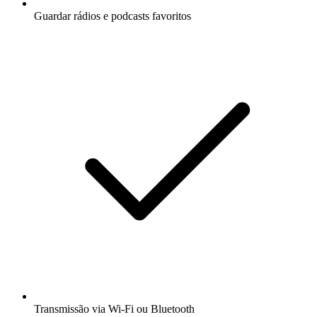
Guardar rádios e podcasts favoritos
Transmissão via Wi-Fi ou Bluetooth