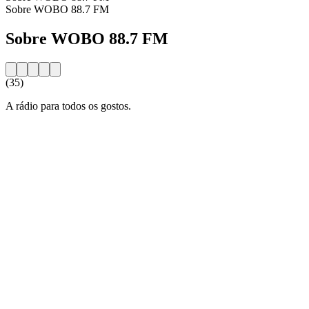
Sobre WOBO 88.7 FM
Sobre WOBO 88.7 FM
(35)
A rádio para todos os gostos.
Website da estação