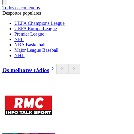
Todos os conteúdos
Desportos populares
UEFA Champions League
UEFA Europa League
Premier League
NFL
NBA Basketball
Major League Baseball
NHL
Os melhores rádios