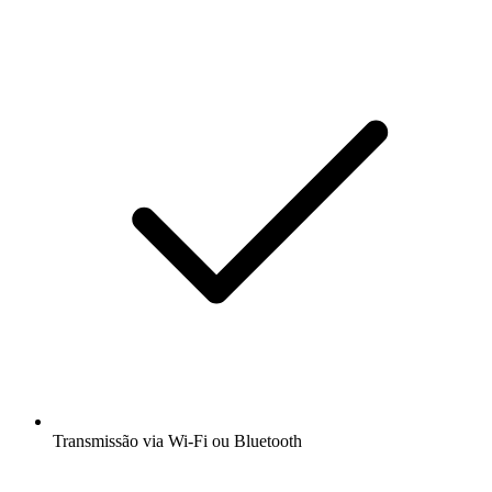
Transmissão via Wi-Fi ou Bluetooth