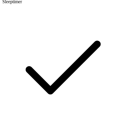
Sleeptimer