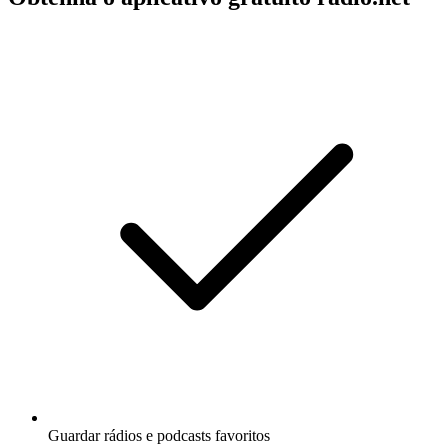
Guardar rádios e podcasts favoritos