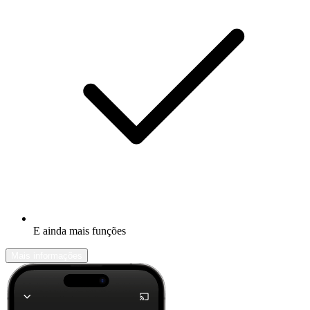
E ainda mais funções
Mais informações