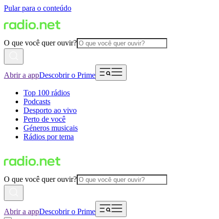
Pular para o conteúdo
O que você quer ouvir?
Abrir a app
Descobrir o Prime
Top 100 rádios
Podcasts
Desporto ao vivo
Perto de você
Géneros musicais
Rádios por tema
O que você quer ouvir?
Abrir a app
Descobrir o Prime