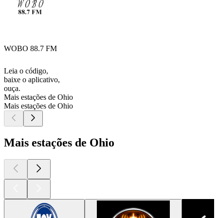
WOBO 88.7 FM
Leia o código,
baixe o aplicativo,
ouça.
Mais estações de Ohio
Mais estações de Ohio
Mais estações de Ohio