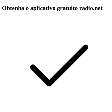
Obtenha o aplicativo gratuito radio.net