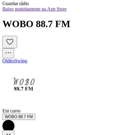
Guardar rádio
Baixe gratuitamente na App Store
WOBO 88.7 FM
Oldies
Swing
Em curso
WOBO 88.7 FM