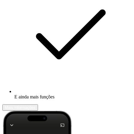
E ainda mais funções
Mais informações