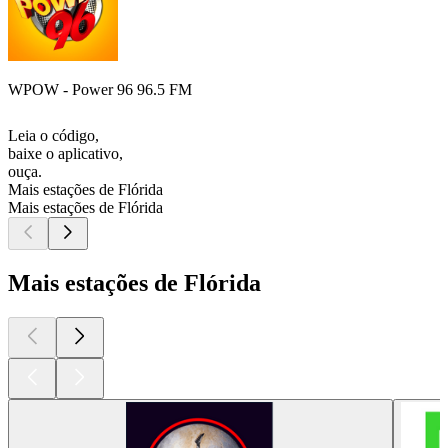
WPOW - Power 96 96.5 FM
Leia o código,
baixe o aplicativo,
ouça.
Mais estações de Flórida
Mais estações de Flórida
Mais estações de Flórida