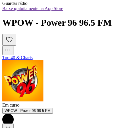
Guardar rádio
Baixe gratuitamente na App Store
WPOW - Power 96 96.5 FM
Top 40 & Charts
Em curso
WPOW - Power 96 96.5 FM