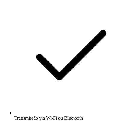
Transmissão via Wi-Fi ou Bluetooth