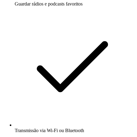
Guardar rádios e podcasts favoritos
Transmissão via Wi-Fi ou Bluetooth