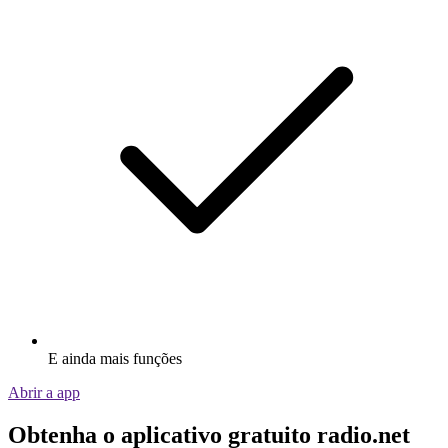
E ainda mais funções
Abrir a app
Obtenha o aplicativo gratuito radio.net