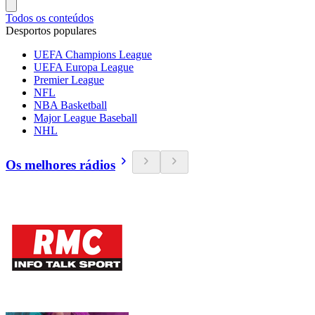
Todos os conteúdos
Desportos populares
UEFA Champions League
UEFA Europa League
Premier League
NFL
NBA Basketball
Major League Baseball
NHL
Os melhores rádios