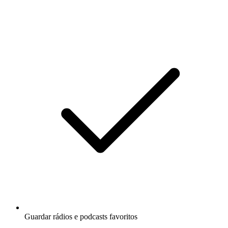
Guardar rádios e podcasts favoritos