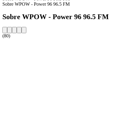
Sobre WPOW - Power 96 96.5 FM
Sobre WPOW - Power 96 96.5 FM
(80)
Website da estação