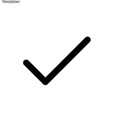
Sleeptimer