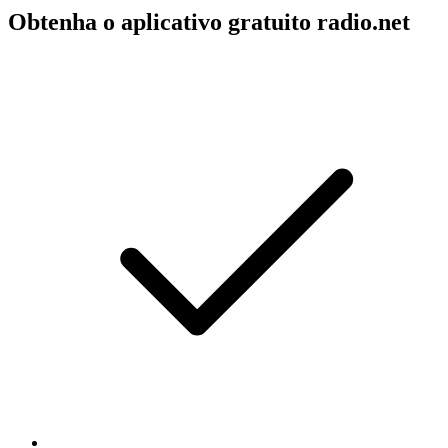
Obtenha o aplicativo gratuito radio.net