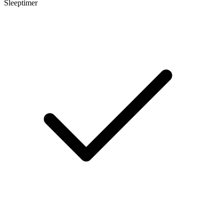
Sleeptimer