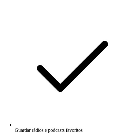
Guardar rádios e podcasts favoritos