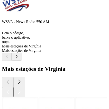
WSVA - News Radio 550 AM
Leia o código,
baixe o aplicativo,
ouça.
Mais estações de Virgínia
Mais estações de Virgínia
Mais estações de Virgínia