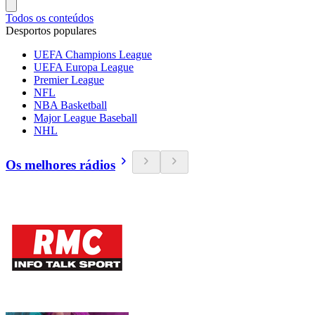
Todos os conteúdos
Desportos populares
UEFA Champions League
UEFA Europa League
Premier League
NFL
NBA Basketball
Major League Baseball
NHL
Os melhores rádios