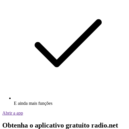
E ainda mais funções
Abrir a app
Obtenha o aplicativo gratuito radio.net