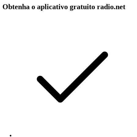
Obtenha o aplicativo gratuito radio.net