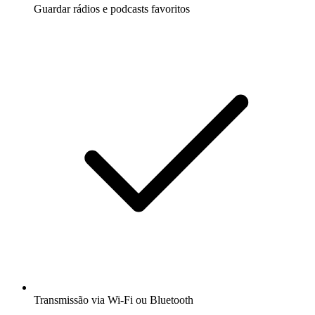
Guardar rádios e podcasts favoritos
Transmissão via Wi-Fi ou Bluetooth