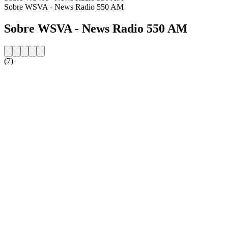
Sobre WSVA - News Radio 550 AM
Sobre WSVA - News Radio 550 AM
(7)
Website da estação