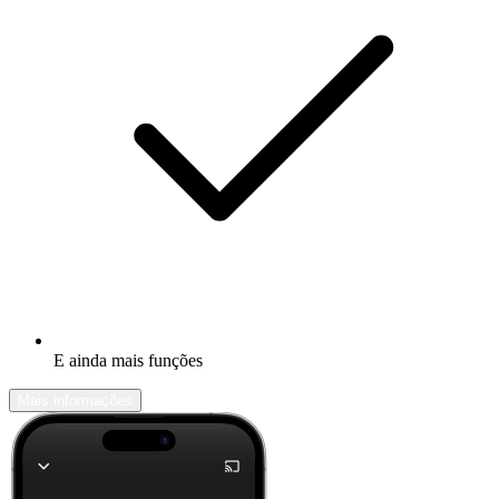
E ainda mais funções
Mais informações