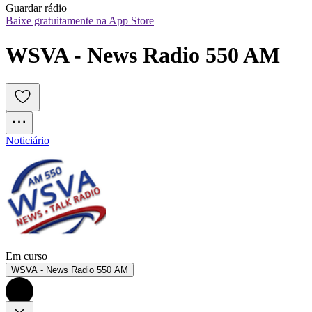
Guardar rádio
Baixe gratuitamente na App Store
WSVA - News Radio 550 AM
Noticiário
Em curso
WSVA - News Radio 550 AM