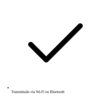
Transmissão via Wi-Fi ou Bluetooth