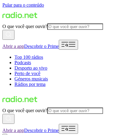
Pular para o conteúdo
O que você quer ouvir?
Abrir a app
Descobrir o Prime
Top 100 rádios
Podcasts
Desporto ao vivo
Perto de você
Géneros musicais
Rádios por tema
O que você quer ouvir?
Abrir a app
Descobrir o Prime