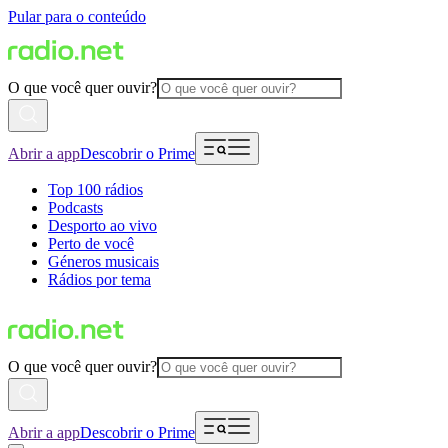
Pular para o conteúdo
O que você quer ouvir?
Abrir a app
Descobrir o Prime
Top 100 rádios
Podcasts
Desporto ao vivo
Perto de você
Géneros musicais
Rádios por tema
O que você quer ouvir?
Abrir a app
Descobrir o Prime