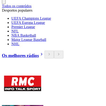
Todos os conteúdos
Desportos populares
UEFA Champions League
UEFA Europa League
Premier League
NFL
NBA Basketball
Major League Baseball
NHL
Os melhores rádios