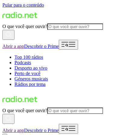
Pular para o conteúdo
O que você quer ouvir?
Abrir a app
Descobrir o Prime
Top 100 rádios
Podcasts
Desporto ao vivo
Perto de você
Géneros musicais
Rádios por tema
O que você quer ouvir?
Abrir a app
Descobrir o Prime