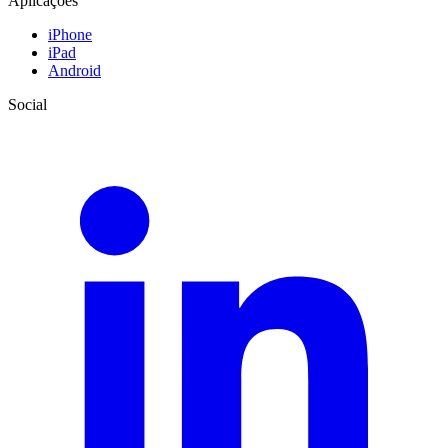
Aplicações
iPhone
iPad
Android
Social