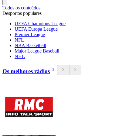
Todos os conteúdos
Desportos populares
UEFA Champions League
UEFA Europa League
Premier League
NFL
NBA Basketball
Major League Baseball
NHL
Os melhores rádios