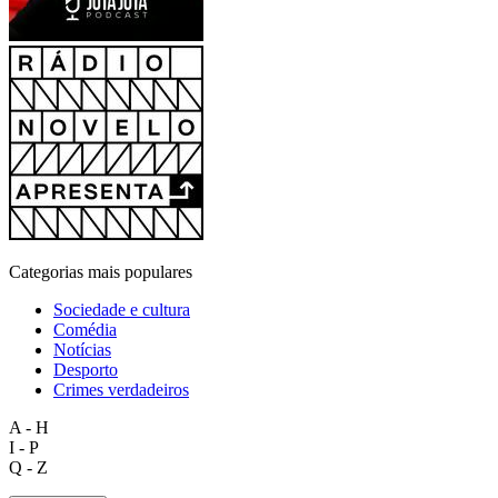
Categorias mais populares
Sociedade e cultura
Comédia
Notícias
Desporto
Crimes verdadeiros
A - H
I - P
Q - Z