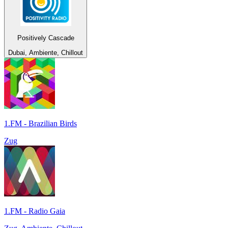
Positively Cascade
Dubai, Ambiente, Chillout
1.FM - Brazilian Birds
Zug
1.FM - Radio Gaia