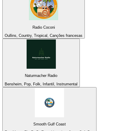
Radio Coconi
Oullins, Country, Tropical, Canções francesas
Naturmacher Radio
Bensheim, Pop, Folk, Infantil, Instrumental
Smooth Gulf Coast