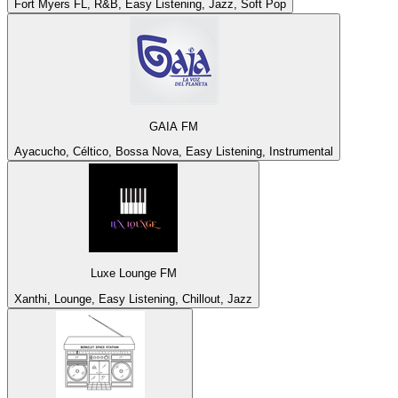
Fort Myers FL, R&B, Easy Listening, Jazz, Soft Pop
GAIA FM
Ayacucho, Céltico, Bossa Nova, Easy Listening, Instrumental
Luxe Lounge FM
Xanthi, Lounge, Easy Listening, Chillout, Jazz