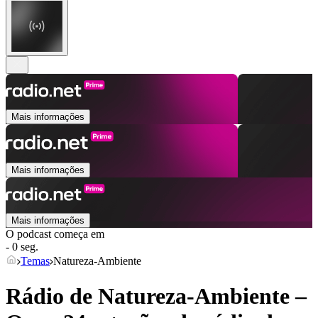
Mais informações
Mais informações
Mais informações
O podcast começa em
- 0 seg.
Temas
Natureza-Ambiente
Rádio de Natureza-Ambiente –