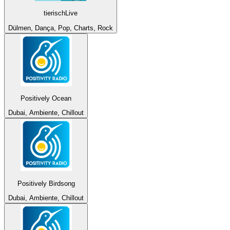
tierischLive
Dülmen, Dança, Pop, Charts, Rock
Positively Ocean
Dubai, Ambiente, Chillout
Positively Birdsong
Dubai, Ambiente, Chillout