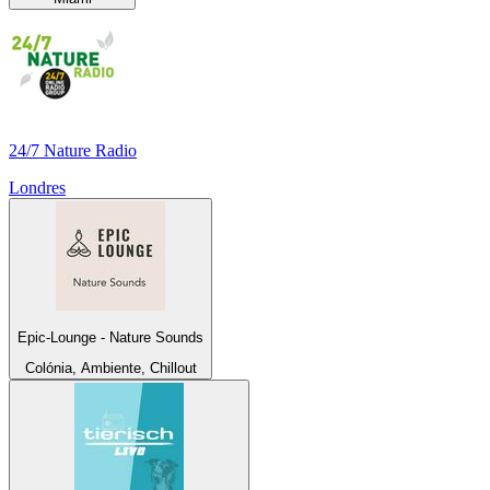
24/7 Nature Radio
Londres
Epic-Lounge - Nature Sounds
Colónia, Ambiente, Chillout