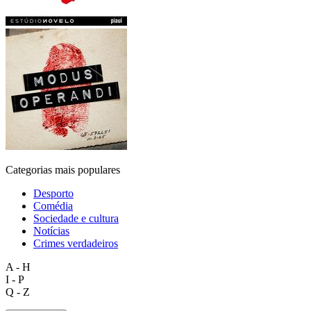
Categorias mais populares
Desporto
Comédia
Sociedade e cultura
Notícias
Crimes verdadeiros
A - H
I - P
Q - Z