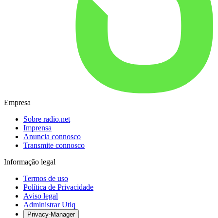
Empresa
Sobre radio.net
Imprensa
Anuncia connosco
Transmite connosco
Informação legal
Termos de uso
Política de Privacidade
Aviso legal
Administrar Utiq
Privacy-Manager