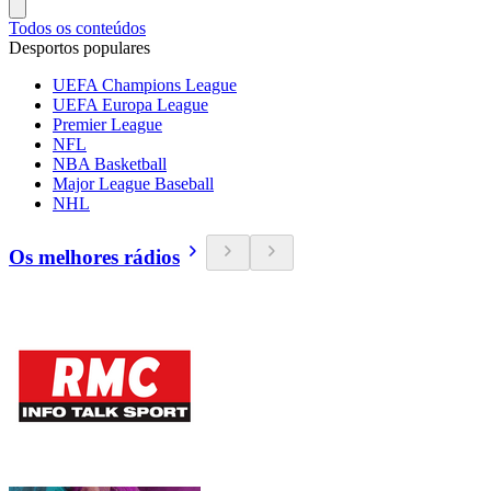
Todos os conteúdos
Desportos populares
UEFA Champions League
UEFA Europa League
Premier League
NFL
NBA Basketball
Major League Baseball
NHL
Os melhores rádios