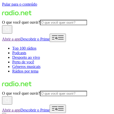
Pular para o conteúdo
O que você quer ouvir?
Abrir a app
Descobrir o Prime
Top 100 rádios
Podcasts
Desporto ao vivo
Perto de você
Géneros musicais
Rádios por tema
O que você quer ouvir?
Abrir a app
Descobrir o Prime