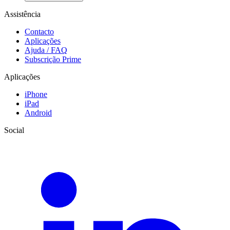
Assistência
Contacto
Aplicações
Ajuda / FAQ
Subscrição Prime
Aplicações
iPhone
iPad
Android
Social