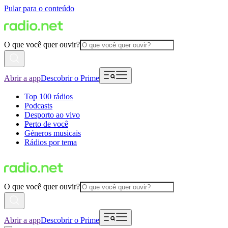
Pular para o conteúdo
O que você quer ouvir?
Abrir a app
Descobrir o Prime
Top 100 rádios
Podcasts
Desporto ao vivo
Perto de você
Géneros musicais
Rádios por tema
O que você quer ouvir?
Abrir a app
Descobrir o Prime