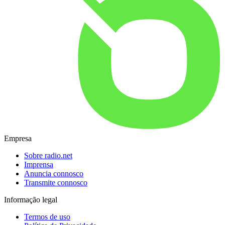
Empresa
Sobre radio.net
Imprensa
Anuncia connosco
Transmite connosco
Informação legal
Termos de uso