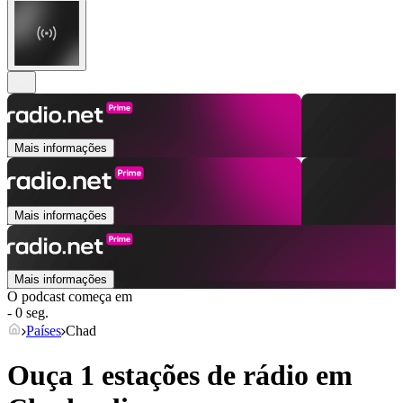
Mais informações
Mais informações
Mais informações
O podcast começa em
- 0 seg.
Países
Chad
Ouça 1 estações de rádio em