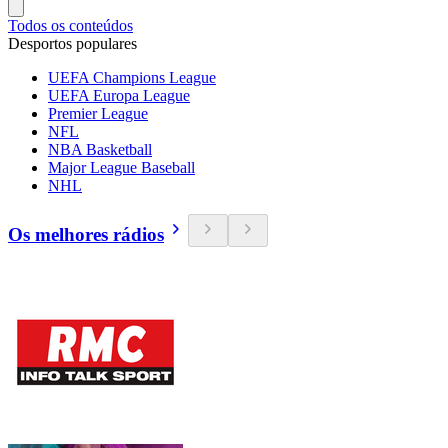
Todos os conteúdos
Desportos populares
UEFA Champions League
UEFA Europa League
Premier League
NFL
NBA Basketball
Major League Baseball
NHL
Os melhores rádios