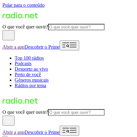
Pular para o conteúdo
O que você quer ouvir?
Abrir a app
Descobrir o Prime
Top 100 rádios
Podcasts
Desporto ao vivo
Perto de você
Géneros musicais
Rádios por tema
O que você quer ouvir?
Abrir a app
Descobrir o Prime