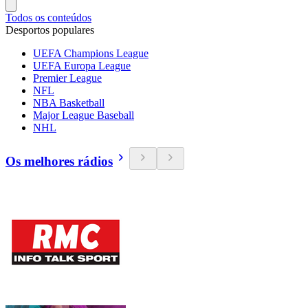
Todos os conteúdos
Desportos populares
UEFA Champions League
UEFA Europa League
Premier League
NFL
NBA Basketball
Major League Baseball
NHL
Os melhores rádios