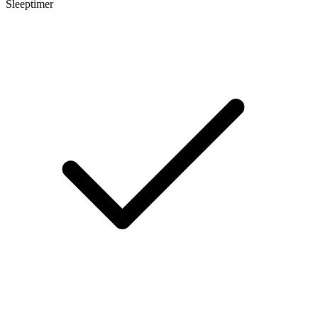
Sleeptimer