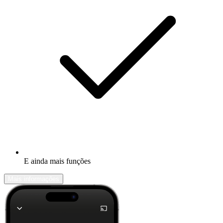
E ainda mais funções
Mais informações