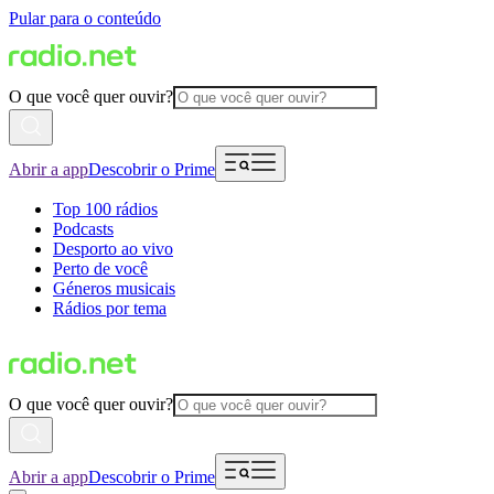
Pular para o conteúdo
O que você quer ouvir?
Abrir a app
Descobrir o Prime
Top 100 rádios
Podcasts
Desporto ao vivo
Perto de você
Géneros musicais
Rádios por tema
O que você quer ouvir?
Abrir a app
Descobrir o Prime