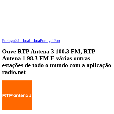
Português
Lisboa
Lisboa
Portugal
Pop
Ouve RTP Antena 3 100.3 FM, RTP
Antena 1 98.3 FM E várias outras
estações de todo o mundo com a aplicação
radio.net