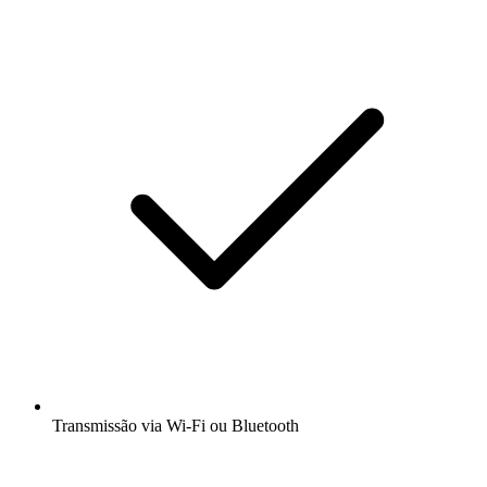
Transmissão via Wi-Fi ou Bluetooth