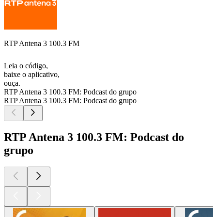
RTP Antena 3 100.3 FM
Leia o código,
baixe o aplicativo,
ouça.
RTP Antena 3 100.3 FM: Podcast do grupo
RTP Antena 3 100.3 FM: Podcast do grupo
RTP Antena 3 100.3 FM: Podcast do
grupo