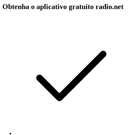
Obtenha o aplicativo gratuito radio.net