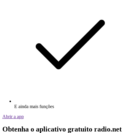
E ainda mais funções
Abrir a app
Obtenha o aplicativo gratuito radio.net