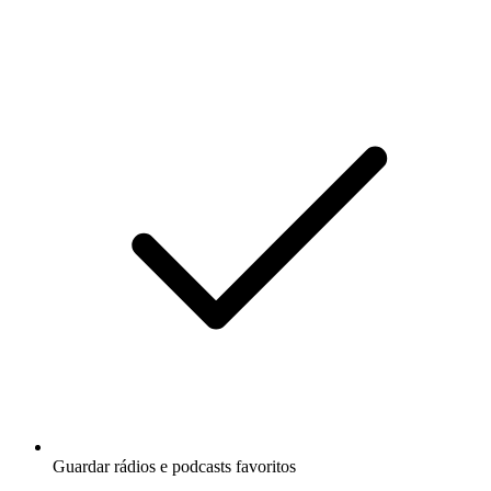
Guardar rádios e podcasts favoritos