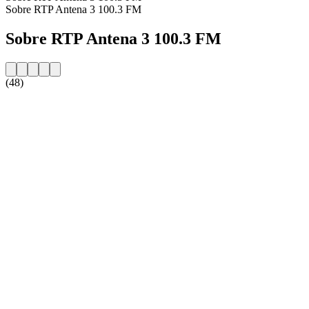
Sobre RTP Antena 3 100.3 FM
Sobre RTP Antena 3 100.3 FM
(48)
Website da estação