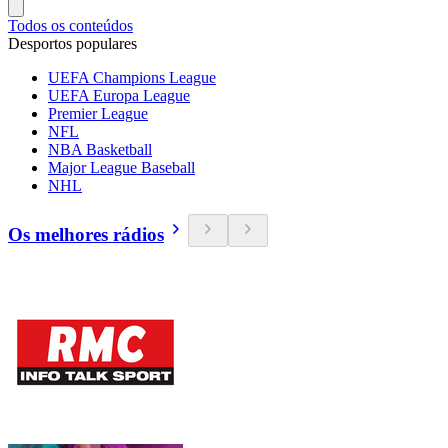
Todos os conteúdos
Desportos populares
UEFA Champions League
UEFA Europa League
Premier League
NFL
NBA Basketball
Major League Baseball
NHL
Os melhores rádios