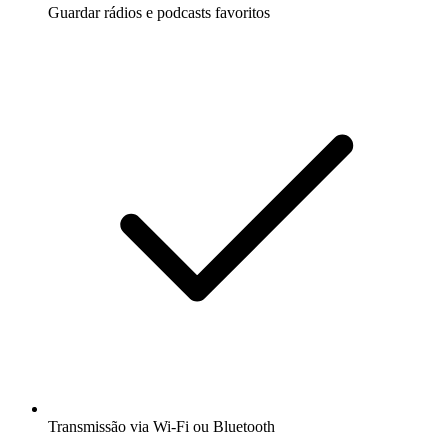
Guardar rádios e podcasts favoritos
Transmissão via Wi-Fi ou Bluetooth