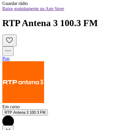
Guardar rádio
Baixe gratuitamente na App Store
RTP Antena 3 100.3 FM
Pop
Em curso
RTP Antena 3 100.3 FM