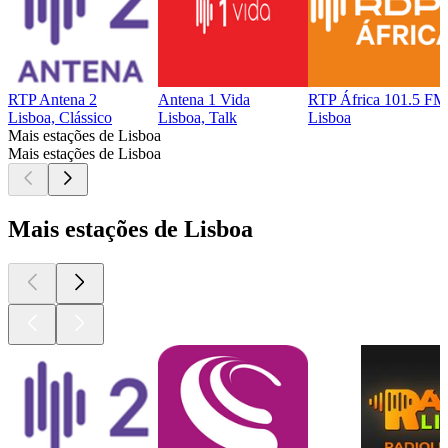
RTP Antena 2
Antena 1 Vida
RTP África 101.5 FM
Lisboa, Clássico
Lisboa, Talk
Lisboa
Mais estações de Lisboa
Mais estações de Lisboa
Mais estações de Lisboa