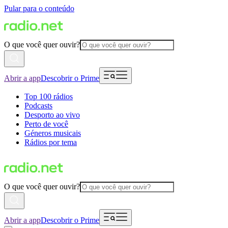
Pular para o conteúdo
O que você quer ouvir?
Abrir a app
Descobrir o Prime
Top 100 rádios
Podcasts
Desporto ao vivo
Perto de você
Géneros musicais
Rádios por tema
O que você quer ouvir?
Abrir a app
Descobrir o Prime