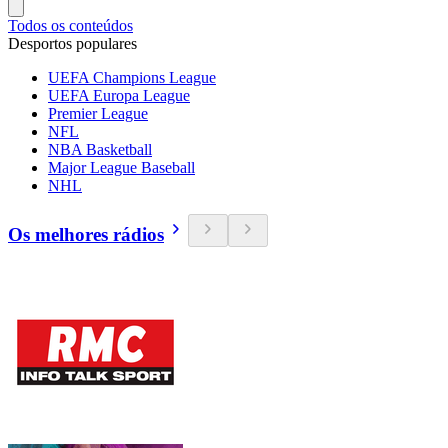
Todos os conteúdos
Desportos populares
UEFA Champions League
UEFA Europa League
Premier League
NFL
NBA Basketball
Major League Baseball
NHL
Os melhores rádios