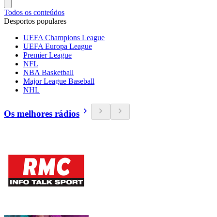
Todos os conteúdos
Desportos populares
UEFA Champions League
UEFA Europa League
Premier League
NFL
NBA Basketball
Major League Baseball
NHL
Os melhores rádios