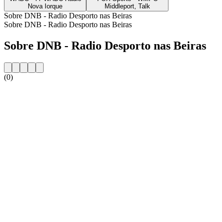
Nova Iorque
Middleport, Talk
Sobre DNB - Radio Desporto nas Beiras
Sobre DNB - Radio Desporto nas Beiras
Sobre DNB - Radio Desporto nas Beiras
(0)
Website da estação