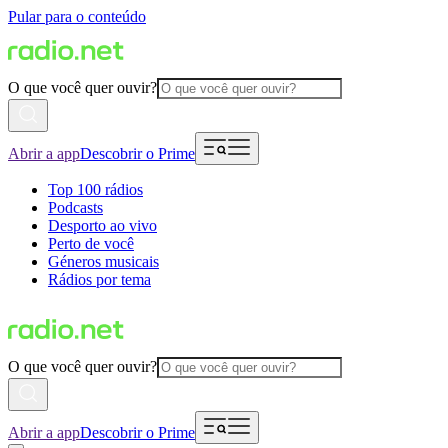
Pular para o conteúdo
O que você quer ouvir?
Abrir a app
Descobrir o Prime
Top 100 rádios
Podcasts
Desporto ao vivo
Perto de você
Géneros musicais
Rádios por tema
O que você quer ouvir?
Abrir a app
Descobrir o Prime