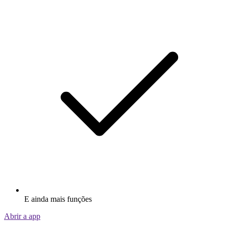
E ainda mais funções
Abrir a app