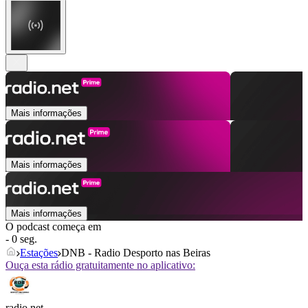
Mais informações
Mais informações
Mais informações
O podcast começa em
- 0 seg.
Estações
DNB - Radio Desporto nas Beiras
Ouça esta rádio gratuitamente no aplicativo:
radio.net