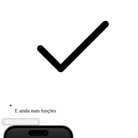
E ainda mais funções
Mais informações