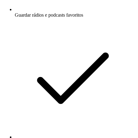
Guardar rádios e podcasts favoritos