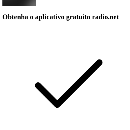
Obtenha o aplicativo gratuito radio.net