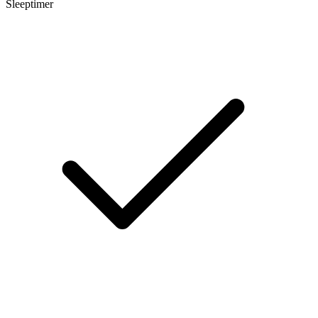
Sleeptimer