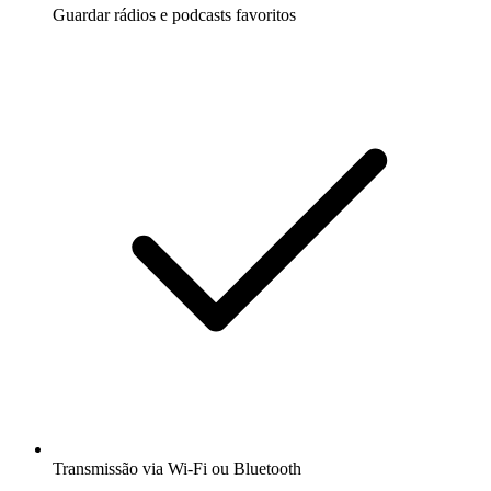
Guardar rádios e podcasts favoritos
Transmissão via Wi-Fi ou Bluetooth