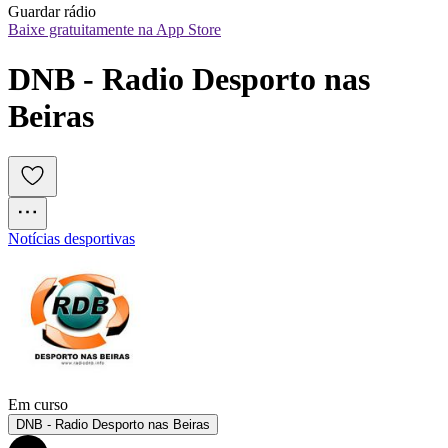
Guardar rádio
Baixe gratuitamente na App Store
DNB - Radio Desporto nas 
Beiras
Notícias desportivas
Em curso
DNB - Radio Desporto nas Beiras