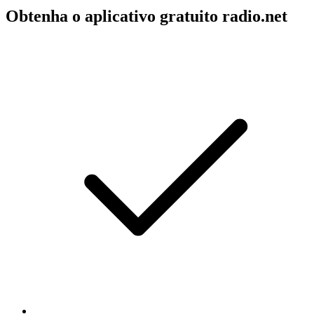
Obtenha o aplicativo gratuito radio.net