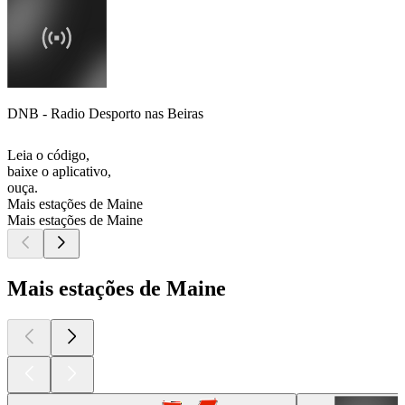
DNB - Radio Desporto nas Beiras
Leia o código,
baixe o aplicativo,
ouça.
Mais estações de Maine
Mais estações de Maine
Mais estações de Maine