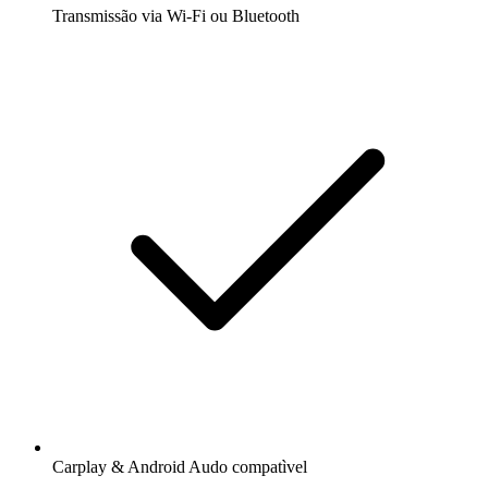
Transmissão via Wi-Fi ou Bluetooth
Carplay & Android Audo compatìvel