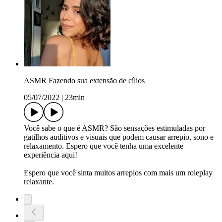
ASMR Fazendo sua extensão de cílios
05/07/2022
|
23min
Você sabe o que é ASMR? São sensações estimuladas por
gatilhos auditivos e visuais que podem causar arrepio, sono e
relaxamento. Espero que você tenha uma excelente
experiência aqui!
Espero que você sinta muitos arrepios com mais um roleplay
relaxante.