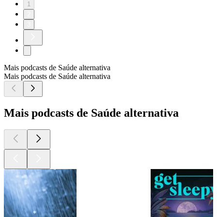
1
2
3
Mais podcasts de Saúde alternativa
Mais podcasts de Saúde alternativa
Mais podcasts de Saúde alternativa