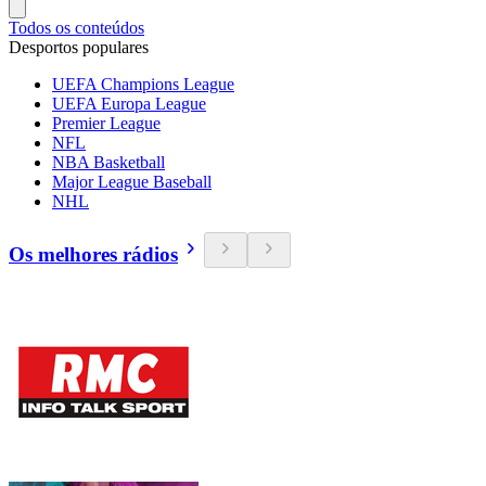
Todos os conteúdos
Desportos populares
UEFA Champions League
UEFA Europa League
Premier League
NFL
NBA Basketball
Major League Baseball
NHL
Os melhores rádios