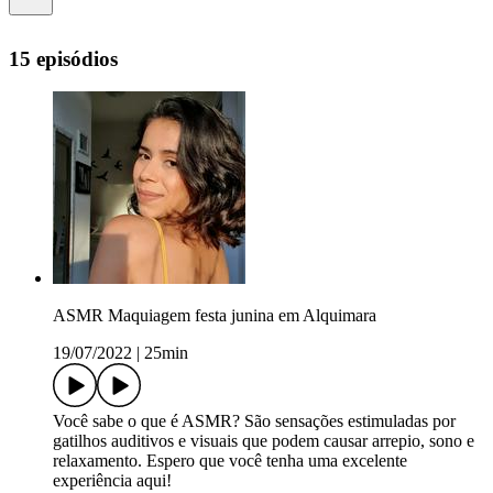
15 episódios
ASMR Maquiagem festa junina em Alquimara
19/07/2022
|
25min
Você sabe o que é ASMR? São sensações estimuladas por
gatilhos auditivos e visuais que podem causar arrepio, sono e
relaxamento. Espero que você tenha uma excelente
experiência aqui!