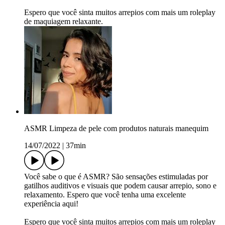
Espero que você sinta muitos arrepios com mais um roleplay
de maquiagem relaxante.
ASMR Limpeza de pele com produtos naturais manequim
14/07/2022
|
37min
Você sabe o que é ASMR? São sensações estimuladas por
gatilhos auditivos e visuais que podem causar arrepio, sono e
relaxamento. Espero que você tenha uma excelente
experiência aqui!
Espero que você sinta muitos arrepios com mais um roleplay