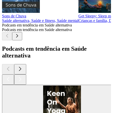
Sons de Chuva
Get Sleepy: Sleep med
Saúde alternativa, Saúde e fitness, Saúde mental
Crianças e família, Dr
Podcasts em tendência em Saúde alternativa
Podcasts em tendência em Saúde alternativa
Podcasts em tendência em Saúde
alternativa