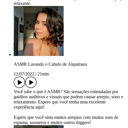
relaxante.
ASMR Lavando o Cabelo de Alquimara
12/07/2022
|
21min
Você sabe o que é ASMR? São sensações estimuladas por
gatilhos auditivos e visuais que podem causar arrepio, sono e
relaxamento. Espero que você tenha uma excelente
experiência aqui!
Espero que você sinta muitos arrepios com muitos sons de
espuma, sussurros e muitos outros triggers!