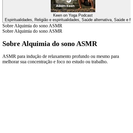
Keen on Yoga Podcast
Espiritualidades, Religião e espiritualidades, Saúde alternativa, Saúde e fi
Sobre Alquimia do sono ASMR
Sobre Alquimia do sono ASMR
Sobre Alquimia do sono ASMR
ASMR para indução de relaxamento profundo ou mesmo para
melhorar sua concentração e foco no estudo ou trabalho.
Site de podcast