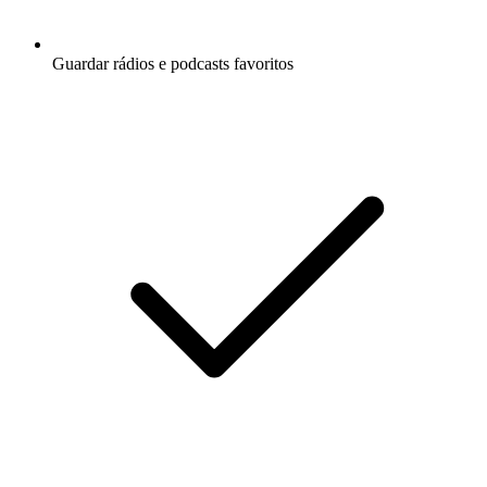
Guardar rádios e podcasts favoritos