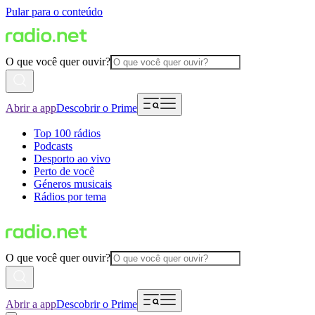
Pular para o conteúdo
O que você quer ouvir?
Abrir a app
Descobrir o Prime
Top 100 rádios
Podcasts
Desporto ao vivo
Perto de você
Géneros musicais
Rádios por tema
O que você quer ouvir?
Abrir a app
Descobrir o Prime