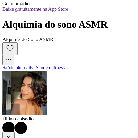
Guardar rádio
Baixe gratuitamente na App Store
Alquimia do sono ASMR
Alquimia do Sono ASMR
Saúde alternativa
Saúde e fitness
Último episódio