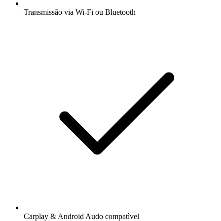
Transmissão via Wi-Fi ou Bluetooth
Carplay & Android Audo compatìvel