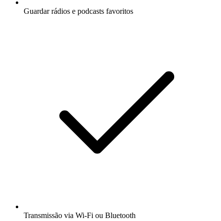
Guardar rádios e podcasts favoritos
Transmissão via Wi-Fi ou Bluetooth