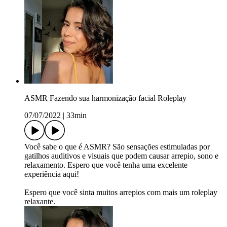
ASMR Fazendo sua harmonização facial Roleplay
07/07/2022
|
33min
Você sabe o que é ASMR? São sensações estimuladas por
gatilhos auditivos e visuais que podem causar arrepio, sono e
relaxamento. Espero que você tenha uma excelente
experiência aqui!
Espero que você sinta muitos arrepios com mais um roleplay
relaxante.