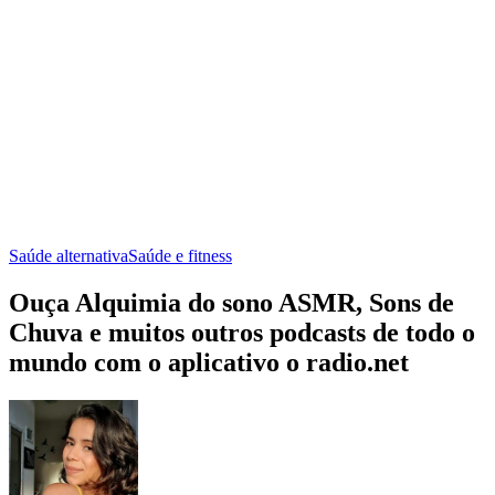
Saúde alternativa
Saúde e fitness
Ouça Alquimia do sono ASMR, Sons de
Chuva e muitos outros podcasts de todo o
mundo com o aplicativo o radio.net