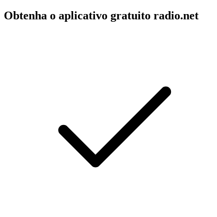
Obtenha o aplicativo gratuito radio.net