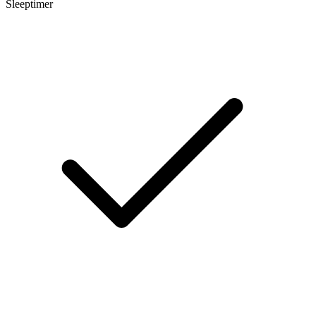
Sleeptimer