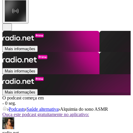
Mais informações
Mais informações
Mais informações
O podcast começa em
- 0 seg.
Podcasts
Saúde alternativa
Alquimia do sono ASMR
Ouça este podcast gratuitamente no aplicativo:
radio.net