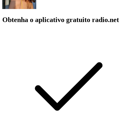
Obtenha o aplicativo gratuito radio.net