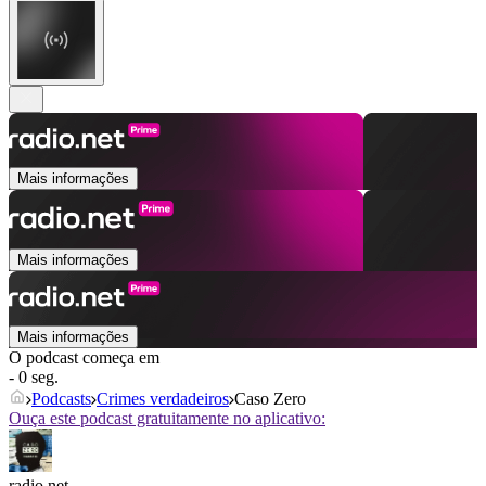
Mais informações
Mais informações
Mais informações
O podcast começa em
- 0 seg.
Podcasts
Crimes verdadeiros
Caso Zero
Ouça este podcast gratuitamente no aplicativo:
radio.net