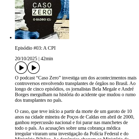
Episódio #03: A CPI
20/10/2025
|
42min
O podcast “Caso Zero” investiga um dos acontecimentos mais
controversos envolvendo transplantes de órgãos no Brasil. Ao
longo de cinco episódios, os jornalistas Bela Megale e André
Borges mergulham na história do acidente que mudou o rumo
dos transplantes no país.
O caso, que teve início a partir da morte de um garoto de 10
anos na cidade mineira de Poços de Caldas em abril de 2000,
ganhou repercussão nacional e foi parar nas manchetes de
todo o país. As acusações sobre uma cobrança médica
irregular viraram uma investigação da Polícia Federal e do