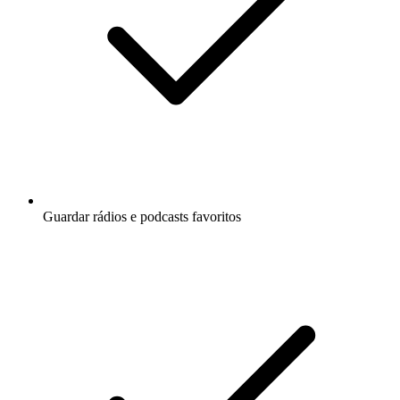
Guardar rádios e podcasts favoritos