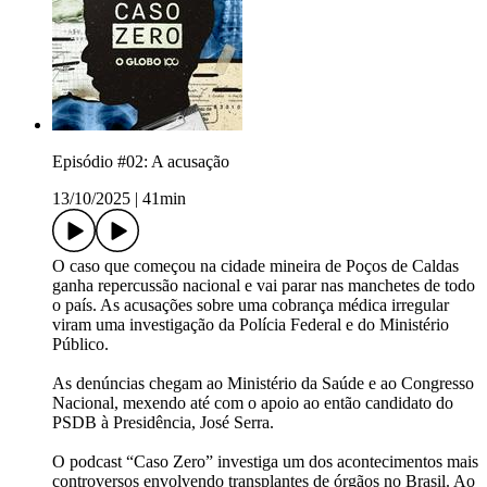
Episódio #02: A acusação
13/10/2025
|
41min
O caso que começou na cidade mineira de Poços de Caldas
ganha repercussão nacional e vai parar nas manchetes de todo
o país. As acusações sobre uma cobrança médica irregular
viram uma investigação da Polícia Federal e do Ministério
Público.
As denúncias chegam ao Ministério da Saúde e ao Congresso
Nacional, mexendo até com o apoio ao então candidato do
PSDB à Presidência, José Serra.
O podcast “Caso Zero” investiga um dos acontecimentos mais
controversos envolvendo transplantes de órgãos no Brasil. Ao