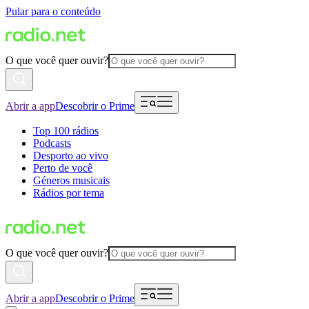
Pular para o conteúdo
O que você quer ouvir?
Abrir a app
Descobrir o Prime
Top 100 rádios
Podcasts
Desporto ao vivo
Perto de você
Géneros musicais
Rádios por tema
O que você quer ouvir?
Abrir a app
Descobrir o Prime