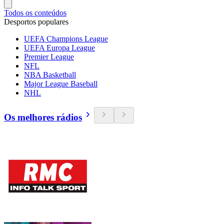
Todos os conteúdos
Desportos populares
UEFA Champions League
UEFA Europa League
Premier League
NFL
NBA Basketball
Major League Baseball
NHL
Os melhores rádios