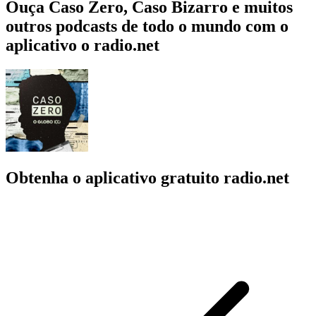
Ouça Caso Zero, Caso Bizarro e muitos
outros podcasts de todo o mundo com o
aplicativo o radio.net
Obtenha o aplicativo gratuito radio.net