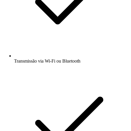
Transmissão via Wi-Fi ou Bluetooth