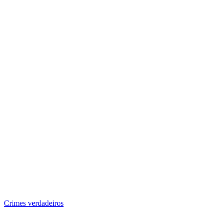
Crimes verdadeiros