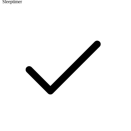
Sleeptimer