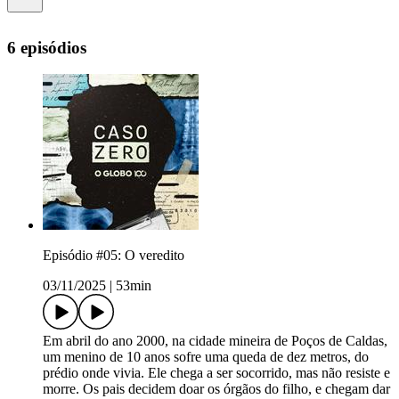
6 episódios
Episódio #05: O veredito
03/11/2025
|
53min
Em abril do ano 2000, na cidade mineira de Poços de Caldas,
um menino de 10 anos sofre uma queda de dez metros, do
prédio onde vivia. Ele chega a ser socorrido, mas não resiste e
morre. Os pais decidem doar os órgãos do filho, e chegam dar