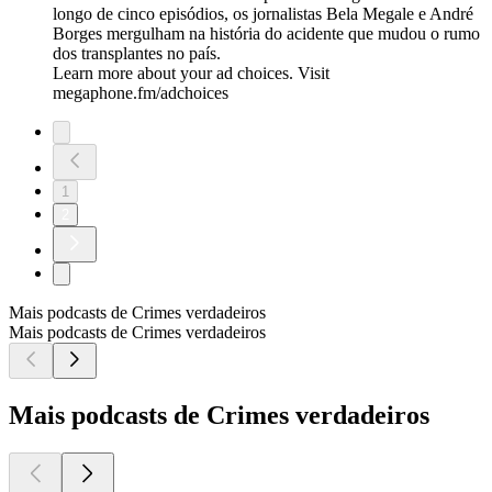
longo de cinco episódios, os jornalistas Bela Megale e André
Borges mergulham na história do acidente que mudou o rumo
dos transplantes no país.
Learn more about your ad choices. Visit
megaphone.fm/adchoices
1
2
Mais podcasts de Crimes verdadeiros
Mais podcasts de Crimes verdadeiros
Mais podcasts de Crimes verdadeiros