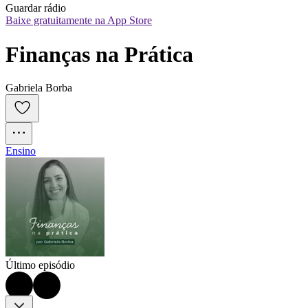
Guardar rádio
Baixe gratuitamente na App Store
Finanças na Prática
Gabriela Borba
Ensino
Último episódio