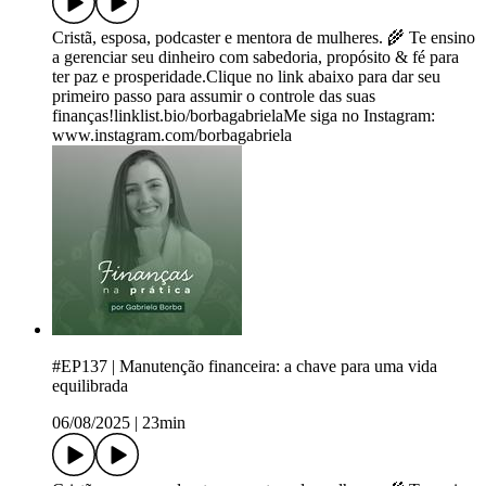
Cristã, esposa, podcaster e mentora de mulheres. 🌾 Te ensino
a gerenciar seu dinheiro com sabedoria, propósito & fé para
ter paz e prosperidade.Clique no link abaixo para dar seu
primeiro passo para assumir o controle das suas
finanças!linklist.bio/borbagabrielaMe siga no Instagram:
www.instagram.com/borbagabriela
#EP137 | Manutenção financeira: a chave para uma vida
equilibrada
06/08/2025
|
23min