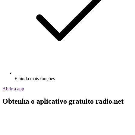
E ainda mais funções
Abrir a app
Obtenha o aplicativo gratuito radio.net