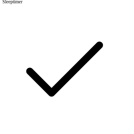
Sleeptimer