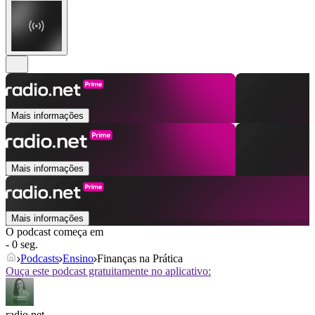
Mais informações
Mais informações
Mais informações
O podcast começa em
- 0 seg.
Podcasts
Ensino
Finanças na Prática
Ouça este podcast gratuitamente no aplicativo:
radio.net