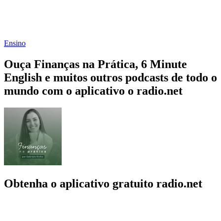
Ensino
Ouça Finanças na Prática, 6 Minute
English e muitos outros podcasts de todo o
mundo com o aplicativo o radio.net
Obtenha o aplicativo gratuito radio.net