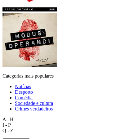
Categorias mais populares
Notícias
Desporto
Comédia
Sociedade e cultura
Crimes verdadeiros
A - H
I - P
Q - Z