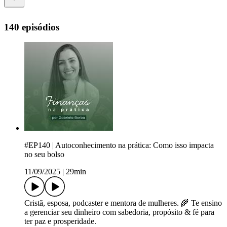
140 episódios
#EP140 | Autoconhecimento na prática: Como isso impacta
no seu bolso
11/09/2025
|
29min
Cristã, esposa, podcaster e mentora de mulheres. 🌾 Te ensino
a gerenciar seu dinheiro com sabedoria, propósito & fé para
ter paz e prosperidade.