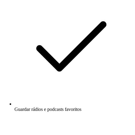
Guardar rádios e podcasts favoritos