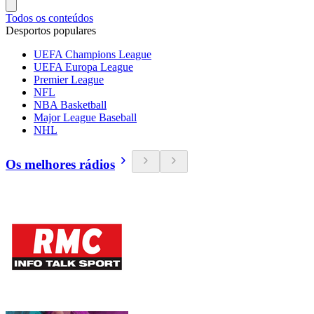
Todos os conteúdos
Desportos populares
UEFA Champions League
UEFA Europa League
Premier League
NFL
NBA Basketball
Major League Baseball
NHL
Os melhores rádios