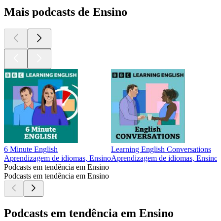
Mais podcasts de Ensino
6 Minute English
Learning English Conversations
Aprendizagem de idiomas, Ensino
Aprendizagem de idiomas, Ensino
Podcasts em tendência em Ensino
Podcasts em tendência em Ensino
Podcasts em tendência em Ensino