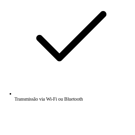
Transmissão via Wi-Fi ou Bluetooth