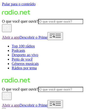
Pular para o conteúdo
O que você quer ouvir?
Abrir a app
Descobrir o Prime
Top 100 rádios
Podcasts
Desporto ao vivo
Perto de você
Géneros musicais
Rádios por tema
O que você quer ouvir?
Abrir a app
Descobrir o Prime