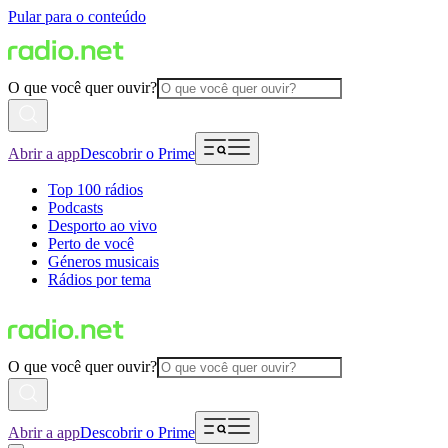
Pular para o conteúdo
O que você quer ouvir?
Abrir a app
Descobrir o Prime
Top 100 rádios
Podcasts
Desporto ao vivo
Perto de você
Géneros musicais
Rádios por tema
O que você quer ouvir?
Abrir a app
Descobrir o Prime