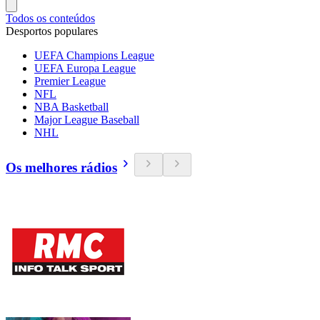
Todos os conteúdos
Desportos populares
UEFA Champions League
UEFA Europa League
Premier League
NFL
NBA Basketball
Major League Baseball
NHL
Os melhores rádios