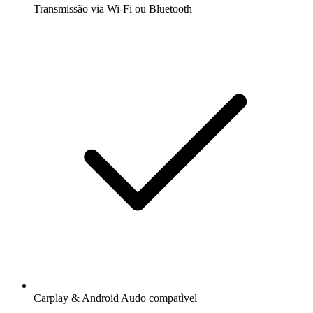
Transmissão via Wi-Fi ou Bluetooth
Carplay & Android Audo compatìvel