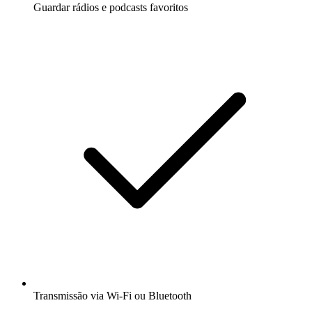
Guardar rádios e podcasts favoritos
Transmissão via Wi-Fi ou Bluetooth