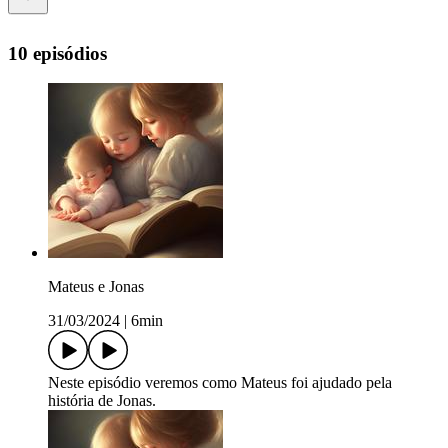
10 episódios
Mateus e Jonas
31/03/2024
|
6min
Neste episódio veremos como Mateus foi ajudado pela
história de Jonas.