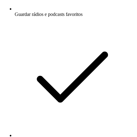
Guardar rádios e podcasts favoritos