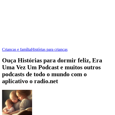
Crianças e família
Histórias para crianças
Ouça Histórias para dormir feliz, Era
Uma Vez Um Podcast e muitos outros
podcasts de todo o mundo com o
aplicativo o radio.net