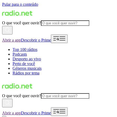
Pular para o conteúdo
O que você quer ouvir?
Abrir a app
Descobrir o Prime
Top 100 rádios
Podcasts
Desporto ao vivo
Perto de você
Géneros musicais
Rádios por tema
O que você quer ouvir?
Abrir a app
Descobrir o Prime