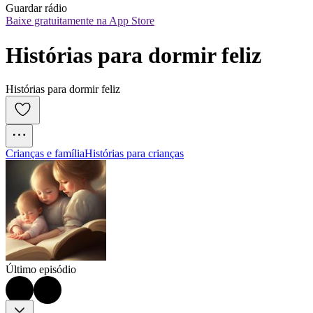
Guardar rádio
Baixe gratuitamente na App Store
Histórias para dormir feliz
Histórias para dormir feliz
Crianças e família
Histórias para crianças
Último episódio