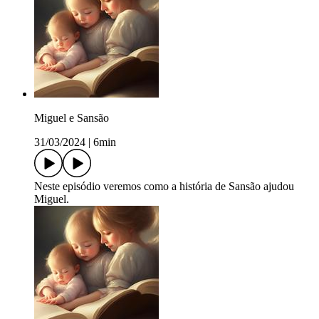
Miguel e Sansão
31/03/2024
|
6min
Neste episódio veremos como a história de Sansão ajudou
Miguel.