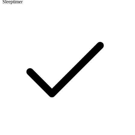
Sleeptimer