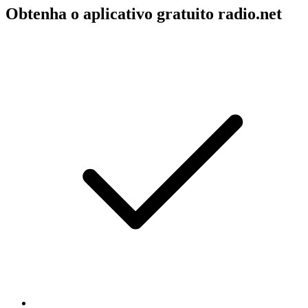
Obtenha o aplicativo gratuito radio.net