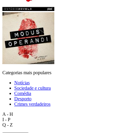
Categorias mais populares
Notícias
Sociedade e cultura
Comédia
Desporto
Crimes verdadeiros
A - H
I - P
Q - Z