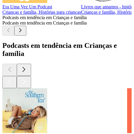
Era Uma Vez Um Podcast
Livros que amamos - históri
Crianças e família, Histórias para crianças
Crianças e família, História
Podcasts em tendência em Crianças e família
Podcasts em tendência em Crianças e família
Podcasts em tendência em Crianças e
família