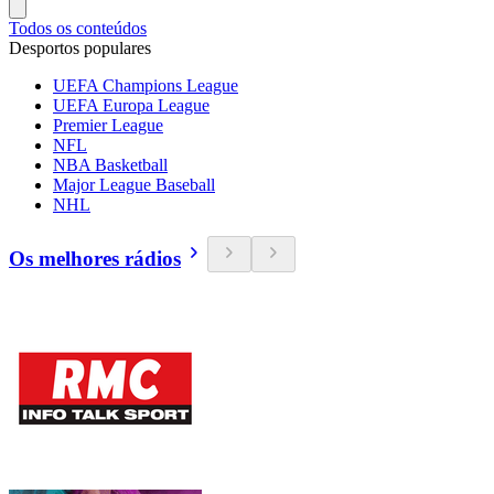
Todos os conteúdos
Desportos populares
UEFA Champions League
UEFA Europa League
Premier League
NFL
NBA Basketball
Major League Baseball
NHL
Os melhores rádios