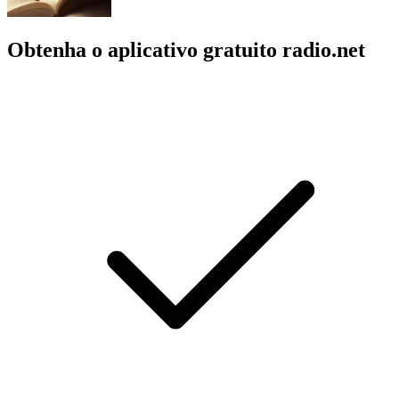
Obtenha o aplicativo gratuito radio.net