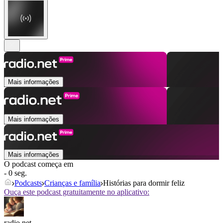
Mais informações
Mais informações
Mais informações
O podcast começa em
- 0 seg.
Podcasts
Crianças e família
Histórias para dormir feliz
Ouça este podcast gratuitamente no aplicativo:
radio.net