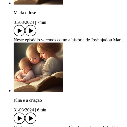
Maria e José
31/03/2024
|
7min
Neste episódio veremos como a história de José ajudou Maria.
Júlia e a criação
31/03/2024
|
6min