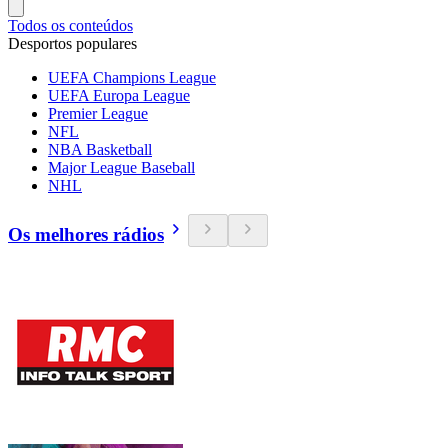
Todos os conteúdos
Desportos populares
UEFA Champions League
UEFA Europa League
Premier League
NFL
NBA Basketball
Major League Baseball
NHL
Os melhores rádios