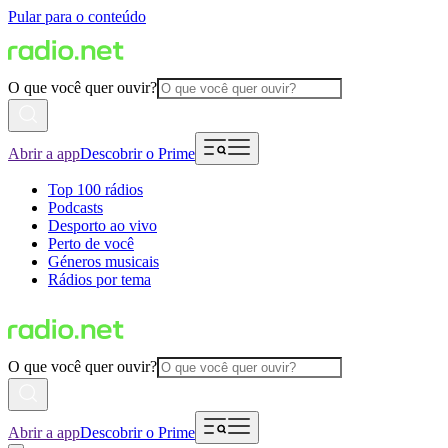
Pular para o conteúdo
O que você quer ouvir?
Abrir a app
Descobrir o Prime
Top 100 rádios
Podcasts
Desporto ao vivo
Perto de você
Géneros musicais
Rádios por tema
O que você quer ouvir?
Abrir a app
Descobrir o Prime