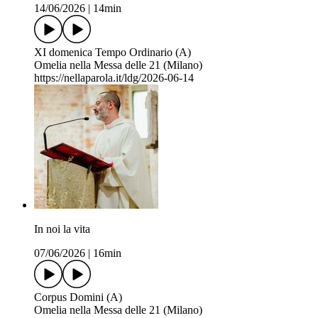
14/06/2026
|
14min
XI domenica Tempo Ordinario (A)
Omelia nella Messa delle 21 (Milano)
https://nellaparola.it/ldg/2026-06-14
In noi la vita
07/06/2026
|
16min
Corpus Domini (A)
Omelia nella Messa delle 21 (Milano)