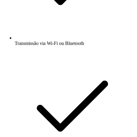
Transmissão via Wi-Fi ou Bluetooth