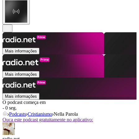
Mais informações
Mais informações
Mais informações
O podcast começa em
- 0 seg.
Podcasts
Cristianismo
Nella Parola
Ouça este podcast gratuitamente no aplicativo:
radio.net