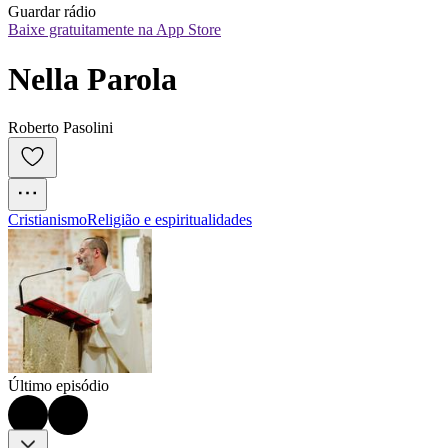
Guardar rádio
Baixe gratuitamente na App Store
Nella Parola
Roberto Pasolini
Cristianismo
Religião e espiritualidades
Último episódio