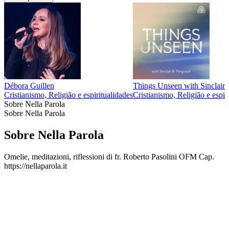
Débora Guillen
Things Unseen with Sinclair
Cristianismo, Religião e espiritualidades
Cristianismo, Religião e espir
Sobre Nella Parola
Sobre Nella Parola
Sobre Nella Parola
Omelie, meditazioni, riflessioni di fr. Roberto Pasolini OFM Cap.
https://nellaparola.it
Site de podcast