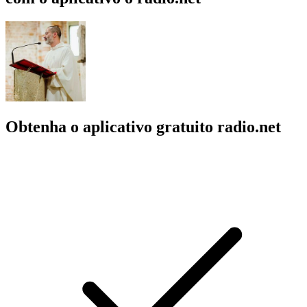
Obtenha o aplicativo gratuito radio.net