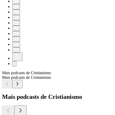
68
69
70
71
72
73
74
75
76
77
Mais podcasts de Cristianismo
Mais podcasts de Cristianismo
Mais podcasts de Cristianismo