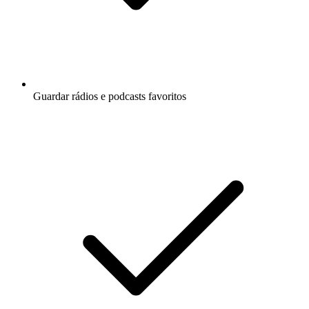
Guardar rádios e podcasts favoritos