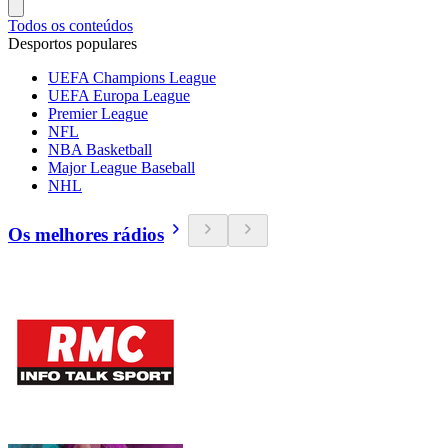
Todos os conteúdos
Desportos populares
UEFA Champions League
UEFA Europa League
Premier League
NFL
NBA Basketball
Major League Baseball
NHL
Os melhores rádios