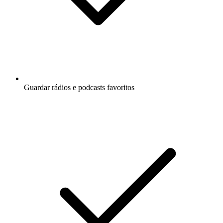
Guardar rádios e podcasts favoritos