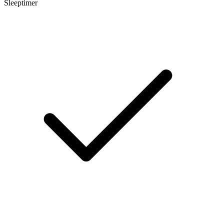
Sleeptimer