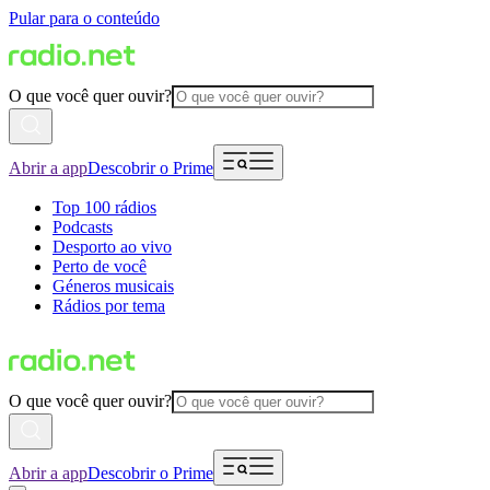
Pular para o conteúdo
O que você quer ouvir?
Abrir a app
Descobrir o Prime
Top 100 rádios
Podcasts
Desporto ao vivo
Perto de você
Géneros musicais
Rádios por tema
O que você quer ouvir?
Abrir a app
Descobrir o Prime