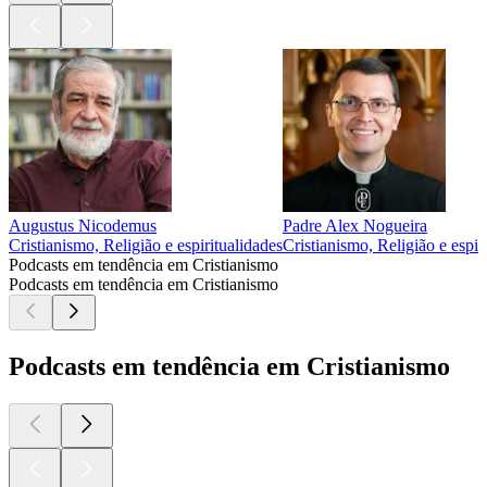
Augustus Nicodemus
Padre Alex Nogueira
Cristianismo, Religião e espiritualidades
Cristianismo, Religião e espir
Podcasts em tendência em Cristianismo
Podcasts em tendência em Cristianismo
Podcasts em tendência em Cristianismo