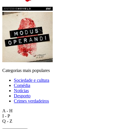
Categorias mais populares
Sociedade e cultura
Comédia
Notícias
Desporto
Crimes verdadeiros
A - H
I - P
Q - Z