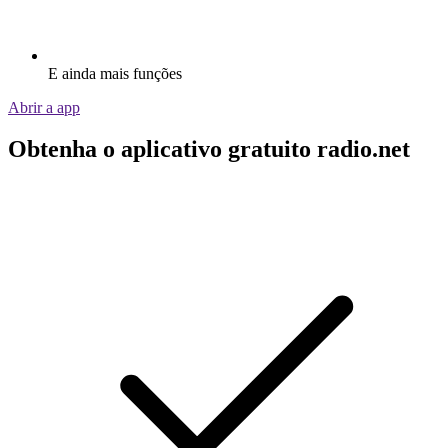
E ainda mais funções
Abrir a app
Obtenha o aplicativo gratuito radio.net