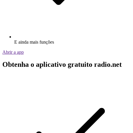
E ainda mais funções
Abrir a app
Obtenha o aplicativo gratuito radio.net