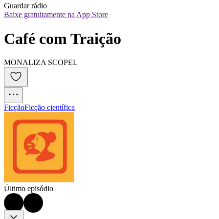
Guardar rádio
Baixe gratuitamente na App Store
Café com Traição
MONALIZA SCOPEL
Ficção
Ficção científica
Último episódio