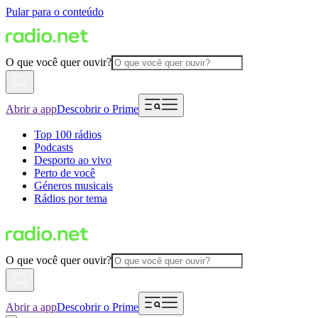
Pular para o conteúdo
O que você quer ouvir?
Abrir a app
Descobrir o Prime
Top 100 rádios
Podcasts
Desporto ao vivo
Perto de você
Géneros musicais
Rádios por tema
O que você quer ouvir?
Abrir a app
Descobrir o Prime