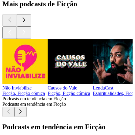
Mais podcasts de Ficção
Não Inviabilize
Causos do Vale
LendaCast
Ficção, Ficção cómica
Ficção, Ficção cómica
Espiritualidades, Ficç
Podcasts em tendência em Ficção
Podcasts em tendência em Ficção
Podcasts em tendência em Ficção