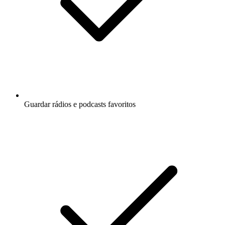
Guardar rádios e podcasts favoritos