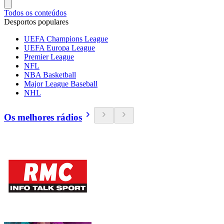
Todos os conteúdos
Desportos populares
UEFA Champions League
UEFA Europa League
Premier League
NFL
NBA Basketball
Major League Baseball
NHL
Os melhores rádios