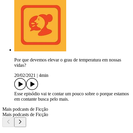
Por que devemos elevar o grau de temperatura em nossas
vidas?
20/02/2021
|
4min
Esse episódio vai te contar um pouco sobre o porque estamos
em contante busca pelo mais.
Mais podcasts de Ficção
Mais podcasts de Ficção