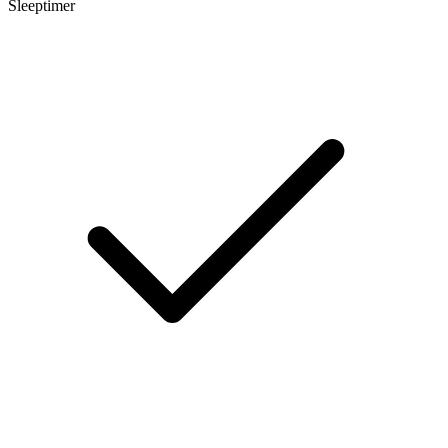
Sleeptimer