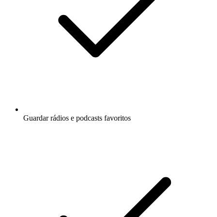
Guardar rádios e podcasts favoritos