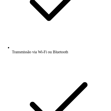
Transmissão via Wi-Fi ou Bluetooth