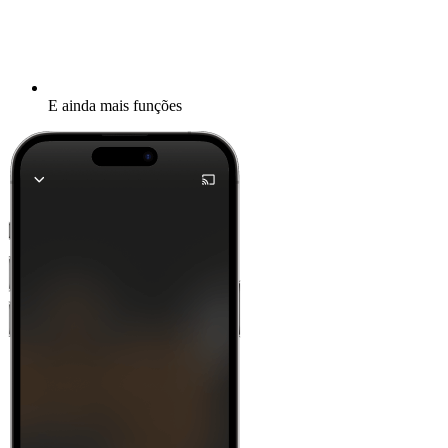
E ainda mais funções