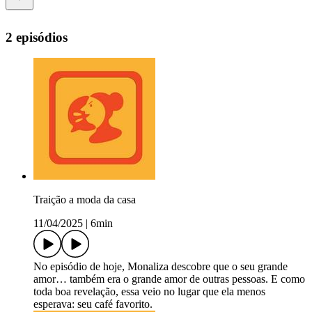
2 episódios
Traição a moda da casa
11/04/2025
|
6min
No episódio de hoje, Monaliza descobre que o seu grande
amor… também era o grande amor de outras pessoas. E como
toda boa revelação, essa veio no lugar que ela menos
esperava: seu café favorito.