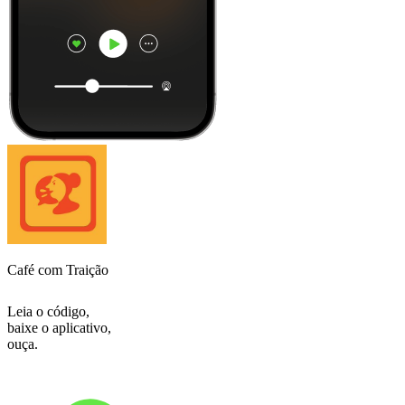
Café com Traição
Leia o código,
baixe o aplicativo,
ouça.