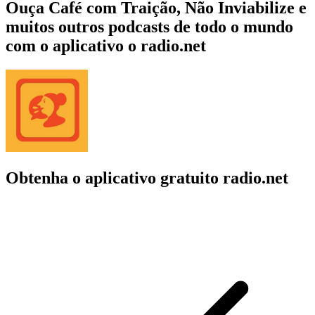
Ouça Café com Traição, Não Inviabilize e
muitos outros podcasts de todo o mundo
com o aplicativo o radio.net
Obtenha o aplicativo gratuito radio.net