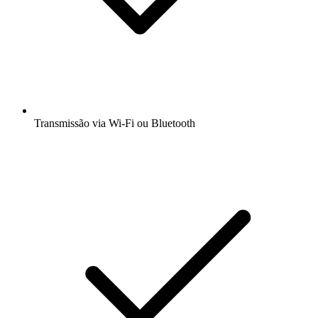
Transmissão via Wi-Fi ou Bluetooth